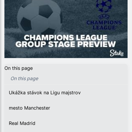
On this page
On this page
Ukážka stávok na Ligu majstrov
mesto Manchester
Real Madrid