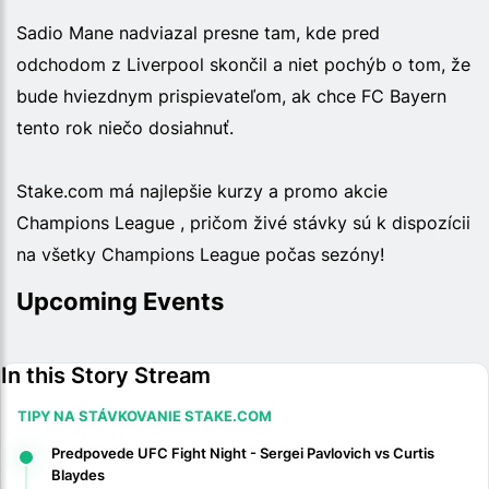
Sadio Mane nadviazal presne tam, kde pred
odchodom z Liverpool skončil a niet pochýb o tom, že
bude hviezdnym prispievateľom, ak chce FC Bayern
tento rok niečo dosiahnuť.
Stake.com má najlepšie kurzy a promo akcie
Champions League , pričom živé stávky sú k dispozícii
na všetky Champions League počas sezóny!
Upcoming Events
In this Story Stream
TIPY NA STÁVKOVANIE STAKE.COM
Predpovede UFC Fight Night - Sergei Pavlovich vs Curtis
Blaydes