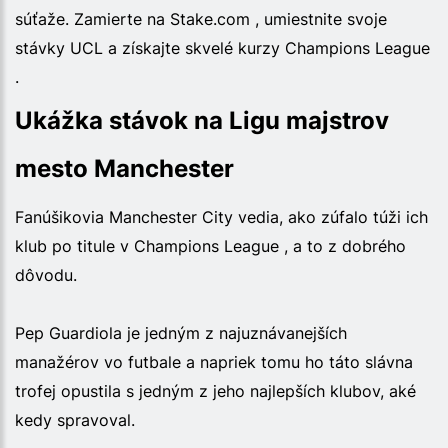
súťaže. Zamierte na Stake.com , umiestnite svoje
stávky UCL a získajte skvelé kurzy Champions League
.
Ukážka stávok na Ligu majstrov
mesto Manchester
Fanúšikovia Manchester City vedia, ako zúfalo túži ich
klub po titule v Champions League , a to z dobrého
dôvodu.
Pep Guardiola je jedným z najuznávanejších
manažérov vo futbale a napriek tomu ho táto slávna
trofej opustila s jedným z jeho najlepších klubov, aké
kedy spravoval.