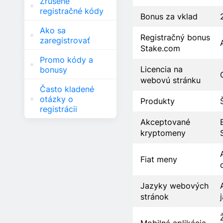
Zrušené
registračné kódy
Bonus za vklad
Ako sa
Registračný bonus
zaregistrovať
Stake.com
Promo kódy a
Licencia na
bonusy
webovú stránku
Často kladené
otázky o
Produkty
registrácii
Akceptované
kryptomeny
Fiat meny
Jazyky webových
stránok