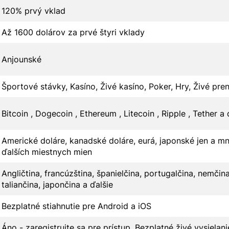
120% prvý vklad
Až 1600 dolárov za prvé štyri vklady
Anjounské
Športové stávky, Kasíno, Živé kasíno, Poker, Hry, Živé pre
Bitcoin , Dogecoin , Ethereum , Litecoin , Ripple , Tether a 
Americké doláre, kanadské doláre, eurá, japonské jen a m
ďalších miestnych mien
Angličtina, francúzština, španielčina, portugalčina, nemčina
taliančina, japončina a ďalšie
Bezplatné stiahnutie pre Android a iOS
Áno - zaregistrujte sa pre prístup. Bezplatné živé vysielani