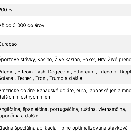
200 %
Až do 3 000 dolárov
Curaçao
Športové stávky, Kasíno, Živé kasíno, Poker, Hry, Živé pren
Bitcoin , Bitcoin Cash, Dogecoin , Ethereum , Litecoin , Rippl
Solana , Tether , Tron , Trump a ďalšie
Americké doláre, kanadské doláre, eurá, japonské jen a mn
ďalších miestnych mien
Angličtina, španielčina, portugalčina, ruština, vietnamčina,
japončina a ďalšie
Žiadna špeciálna aplikácia - plne optimalizovaná stávková