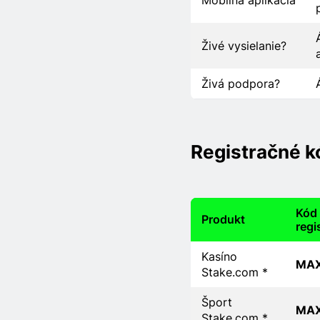
Mobilná aplikácia
Živé vysielanie?
Živá podpora?
Registračné k
Kód 
Produkt
regi
Kasíno
MA
Stake.com *
Šport
MA
Stake.com *