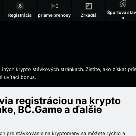
Športová stá
Registrácia
priame prenosy
Zrkadlá
a
ných krypto stávkových stránkach. Zistite, ako získať prí
i uvítací bonus.
ia registráciou na krypto
ake, BC.Game a ďalšie
ách pre stávkovanie na kryptomeny sa môžete rýchlo a