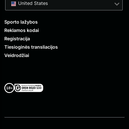
United States
Sporto lažybos
Reklamos kodai
Registracija
Tiesioginės transliacijos
Veidrodžiai