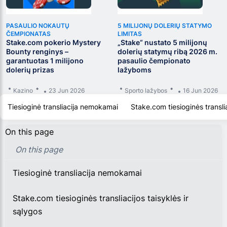
PASAULIO NOKAUTŲ
5 MILIJONŲ DOLERIŲ STATYMO
ČEMPIONATAS
LIMITAS
Stake.com pokerio Mystery
„Stake“ nustato 5 milijonų
Bounty renginys –
dolerių statymų ribą 2026 m.
garantuotas 1 milijono
pasaulio čempionato
dolerių prizas
lažyboms
Kazino
23 Jun 2026
Sporto lažybos
16 Jun 2026
Tiesioginė transliacija nemokamai
Stake.com tiesioginės translia
On this page
On this page
Tiesioginė transliacija nemokamai
Stake.com tiesioginės transliacijos taisyklės ir
sąlygos