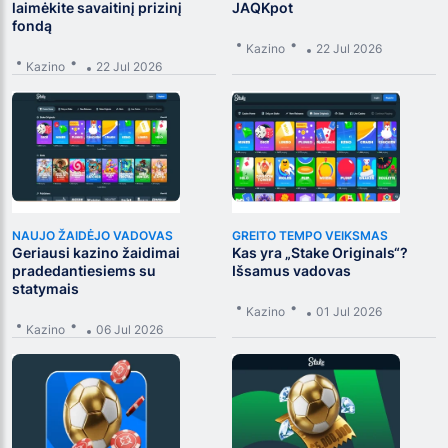
laimėkite savaitinį prizinį
JAQKpot
fondą
Kazino
22 Jul 2026
Kazino
22 Jul 2026
NAUJO ŽAIDĖJO VADOVAS
GREITO TEMPO VEIKSMAS
Geriausi kazino žaidimai
Kas yra „Stake Originals“?
pradedantiesiems su
Išsamus vadovas
statymais
Kazino
01 Jul 2026
Kazino
06 Jul 2026