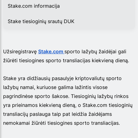
Stake.com informacija
Stake tiesioginių srautų DUK
Užsiregistravę
Stake.com
sporto lažybų žaidėjai gali
žiūrėti tiesiogines sporto transliacijas kiekvieną dieną.
Stake yra didžiausių pasaulyje kriptovaliutų sporto
lažybų namai, kuriuose galima lažintis visose
pagrindinėse sporto šakose. Tiesioginių lažybų rinkos
yra prieinamos kiekvieną dieną, o Stake.com tiesioginių
transliacijų paslauga taip pat leidžia žaidėjams
nemokamai žiūrėti tiesiogines sporto transliacijas.