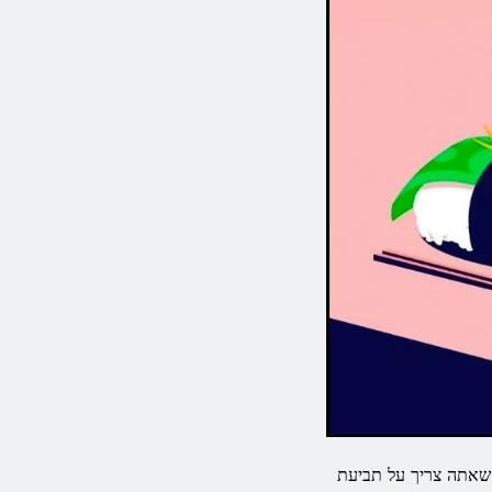
 לקבלת כל המידע שאתה צריך על תביעת