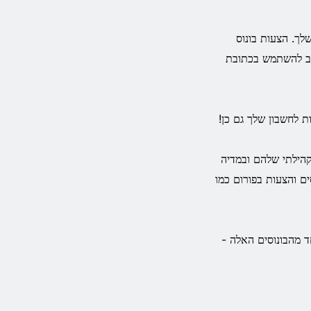
הנכנס שלך. הצעות בונוס
חשוב להשתמש בכתובת
ות לחשבון שלך גם כן!
ם הקהילתי שלהם ובמדיה
ם והצעות בפורום כמו
ד מהבונוסים האלה -