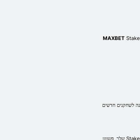
MAXBET
Stake
נה לשחקנים חדשים