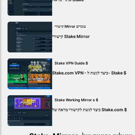
קישורי Mirror עובדים
קישורי Stake Mirror
Stake VPN Guide $
Stake.com VPN - כיצד לגשת ל- Stake $
Stake Working Mirror s $
כיצד לגשת לקישורי מראה של Stake.com $