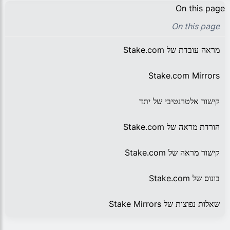
On this page
On this page
מראה עובדת של Stake.com
Stake.com Mirrors
קישור אלטרנטיבי של יתד
הורדת מראה של Stake.com
קישור מראה של Stake.com
בונוס של Stake.com
שאלות נפוצות של Stake Mirrors