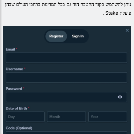
ניתן להשתמש בקוד ההטבה הזה גם בכל המדינות ברחבי העולם שבהן
פועלת Stake .