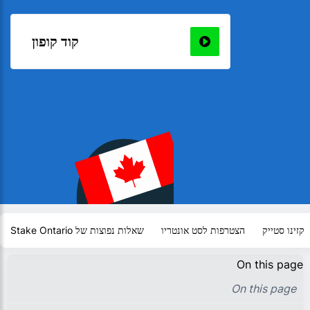
קוד קופון
קזינו סטייק
הצטרפות לסט אונטריו
שאלות נפוצות של Stake Ontario
On this page
On this page