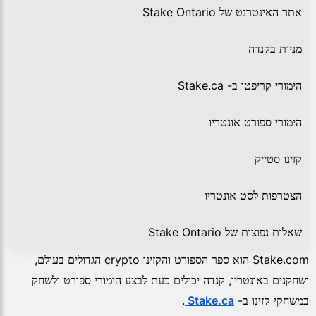
אתר האינטרנט של Stake Ontario
מניות בקנדה
הימורי קריפטו ב- Stake.ca
הימורי ספורט אונטריו
קזינו סטייק
הצטרפות לסט אונטריו
שאלות נפוצות של Stake Ontario
Stake.com הוא ספר הספורט והקזינו crypto הגדולים בעולם,
ושחקנים באונטריו, קנדה יכולים כעת לבצע הימורי ספורט ולשחק
במשחקי קזינו ב-
Stake.ca
.