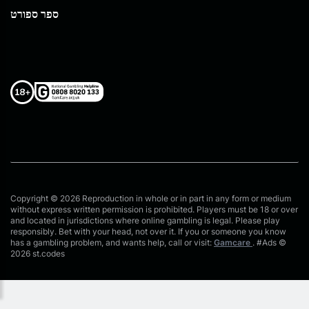
ספר ספורט
Copyright © 2026 Reproduction in whole or in part in any form or medium
without express written permission is prohibited. Players must be 18 or over
and located in jurisdictions where online gambling is legal. Please play
responsibly. Bet with your head, not over it. If you or someone you know
has a gambling problem, and wants help, call or visit:
Gamcare
. #Ads ©
2026 st.codes