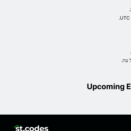
Upcoming E