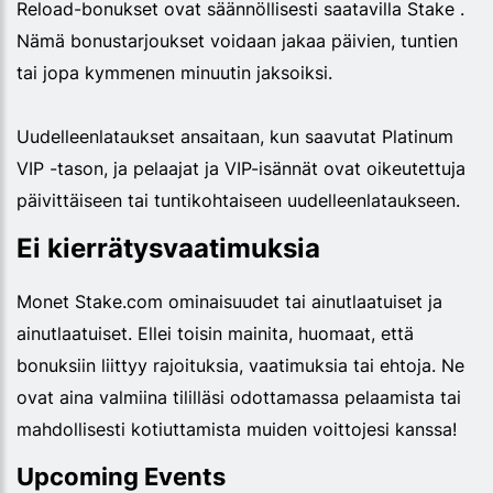
Reload-bonukset ovat säännöllisesti saatavilla Stake .
Nämä bonustarjoukset voidaan jakaa päivien, tuntien
tai jopa kymmenen minuutin jaksoiksi.
Uudelleenlataukset ansaitaan, kun saavutat Platinum
VIP -tason, ja pelaajat ja VIP-isännät ovat oikeutettuja
päivittäiseen tai tuntikohtaiseen uudelleenlataukseen.
Ei kierrätysvaatimuksia
Monet Stake.com ominaisuudet tai ainutlaatuiset ja
ainutlaatuiset. Ellei toisin mainita, huomaat, että
bonuksiin liittyy rajoituksia, vaatimuksia tai ehtoja. Ne
ovat aina valmiina tililläsi odottamassa pelaamista tai
mahdollisesti kotiuttamista muiden voittojesi kanssa!
Upcoming Events