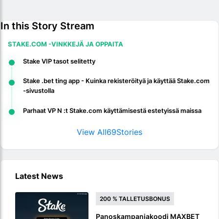
In this Story Stream
STAKE.COM -VINKKEJÄ JA OPPAITA
Stake VIP tasot selitetty
Stake .bet ting app - Kuinka rekisteröityä ja käyttää Stake.com
-sivustolla
Parhaat VP N :t Stake.com käyttämisestä estetyissä maissa
View All
69
Stories
Latest News
200 % TALLETUSBONUS
Panoskampanjakoodi MAXBET