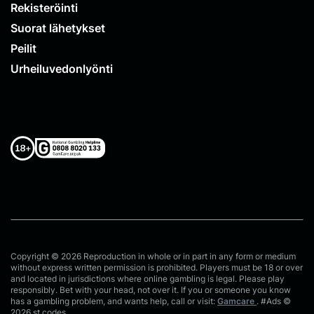
Rekisteröinti
Suorat lähetykset
Peilit
Urheiluvedonlyönti
Copyright © 2026 Reproduction in whole or in part in any form or medium
without express written permission is prohibited. Players must be 18 or over
and located in jurisdictions where online gambling is legal. Please play
responsibly. Bet with your head, not over it. If you or someone you know
has a gambling problem, and wants help, call or visit:
Gamcare
. #Ads ©
2026 st.codes