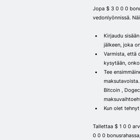
Jopa $ 3 0 0 0 bonu
vedonlyönnissä. Näi
Kirjaudu sisään
jälkeen, joka on 
Varmista, että
kysytään, onko 
Tee ensimmäinen
maksutavoista. 
Bitcoin , Dogec
maksuvaihtoehto
Kun olet tehnyt
Tallettaa $ 1 0 0 a
0 0 0 bonusrahassa, 