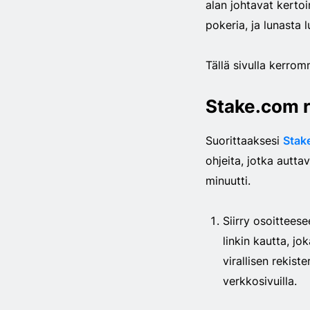
alan johtavat kertoi
pokeria, ja lunasta l
Tällä sivulla kerro
Stake.com r
Suorittaaksesi
Stak
ohjeita, jotka autt
minuutti.
Siirry osoittees
linkin kautta, jo
virallisen rekiste
verkkosivuilla.