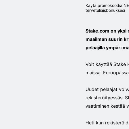
Käytä promokoodia NEW
tervetuliaisbonuksesi
Stake.com on yksi m
maailman suurin kry
pelaajilla ympäri m
Voit käyttää Stake 
maissa, Euroopassa 
Uudet pelaajat voiv
rekisteröityessäsi
vaatiminen kestää v
Heti kun rekisteröid