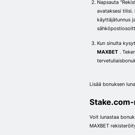
Napsauta "Rekist
avataksesi tilisi.
käyttäjätunnus ja
sähköpostiosoitt
Kun sinulta kysy
MAXBET
. Tekem
tervetuliaisbonu
Lisää bonuksen luna
Stake.com-r
Voit lunastaa bonuks
MAXBET rekisteröity