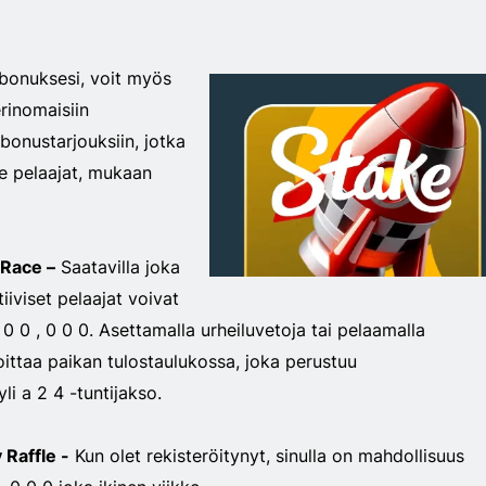
 bonuksesi, voit myös
erinomaisiin
 bonustarjouksiin, jotka
ke pelaajat, mukaan
 Race –
Saatavilla joka
iiviset pelaajat voivat
0 0 , 0 0 0. Asettamalla urheiluvetoja tai pelaamalla
oittaa paikan tulostaulukossa, joka perustuu
i a 2 4 -tuntijakso.
 Raffle -
Kun olet rekisteröitynyt, sinulla on mahdollisuus