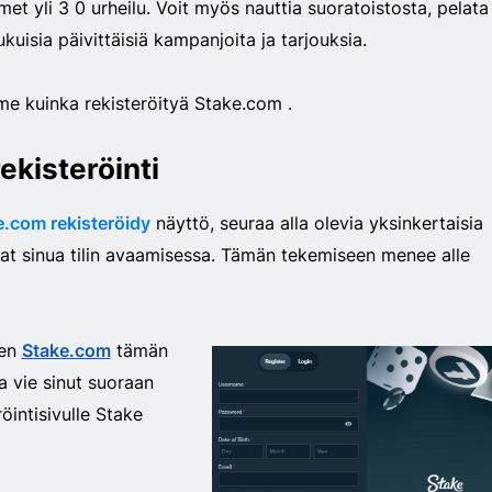
met yli 3 0 urheilu. Voit myös nauttia suoratoistosta, pelata
ukuisia päivittäisiä kampanjoita ja tarjouksia.
mme kuinka rekisteröityä Stake.com .
ekisteröinti
e.com rekisteröidy
näyttö, seuraa alla olevia yksinkertaisia
avat sinua tilin avaamisessa. Tämän tekemiseen menee alle
een
Stake.com
tämän
ka vie sinut suoraan
röintisivulle Stake