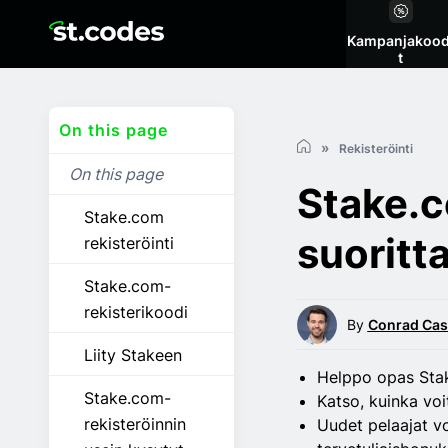
Kampanjakood
t
On this page
Rekisteröinti
On this page
Stake.c
Stake.com
suoritt
rekisteröinti
Stake.com-
rekisterikoodi
By
Conrad Cas
Liity Stakeen
Helppo opas Stak
Stake.com-
Katso, kuinka voi
rekisteröinnin
Uudet pelaajat 