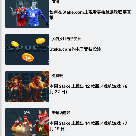
直播
如何在Stake.com上观看英格兰足球联赛直
播
如何投注电子竞技
Stake.com的电子竞技投注
免费玩
本周 Stake 上推出 12 款新老虎机游戏（8
月 22 日）
新赌场游戏
本周 Stake 上推出 14 款新老虎机游戏（7
月 19 日）