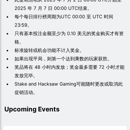
2025 年 7 月 7 日 00:00 UTC结束。
每个每日排行榜周期为UTC 00:00 至 UTC 时间
23:59。
只有基本投注金额至少为 0.10 美元的奖金购买才有资
格。
标准旋转或机会功能不计入奖金。
如果出现平局，则第一个达到乘数的玩家获胜。
奖品将在 48 小时内发放；奖金最多需要 72 小时才能
发放完毕。
Stake and Hacksaw Gaming可能随时更改或取消此
促销活动。
Upcoming Events