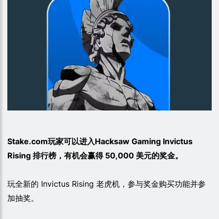
Stake.com玩家可以进入Hacksaw Gaming Invictus
Rising 排行榜，有机会赢得 50,000 美元的奖金。
玩全新的 Invictus Rising 老虎机，参与奖金购买功能并参
加抽奖。