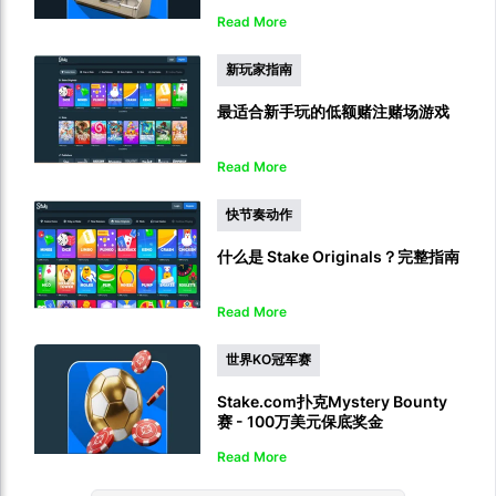
Read More
新玩家指南
最适合新手玩的低额赌注赌场游戏
Read More
快节奏动作
什么是 Stake Originals？完整指南
Read More
世界KO冠军赛
Stake.com扑克Mystery Bounty
赛 - 100万美元保底奖金
Read More