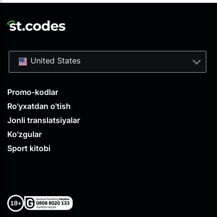
United States
Promo-kodlar
Ro'yxatdan o'tish
Jonli translatsiyalar
Ko'zgular
Sport kitobi