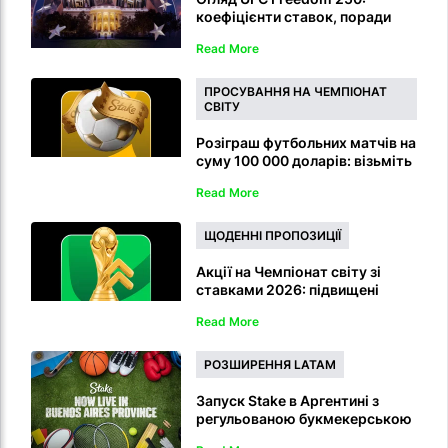
коефіцієнти ставок, поради
щодо ставок, прогнози та
Read More
пряма трансляція
ПРОСУВАННЯ НА ЧЕМПІОНАТ
СВІТУ
Розіграш футбольних матчів на
суму 100 000 доларів: візьміть
участь, використовуючи
Read More
ідентифікатори ставок на
Чемпіонат світу
ЩОДЕННІ ПРОПОЗИЦІЇ
Акції на Чемпіонат світу зі
ставками 2026: підвищені
коефіцієнти, фора в перерві та
Read More
виплата на 90-й хвилині
РОЗШИРЕННЯ LATAM
Запуск Stake в Аргентині з
регульованою букмекерською
конторою та казино в Буенос-