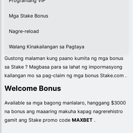
Programang VIP
Mga Stake Bonus
Nagre-reload
Walang Kinakailangan sa Pagtaya
Gustong malaman kung paano kumita ng mga bonus
sa Stake ? Magbasa para sa lahat ng impormasyong
kailangan mo sa pag-claim ng mga bonus Stake.com .
Welcome Bonus
Available sa mga bagong manlalaro, hanggang $3000
na bonus ang maaaring makuha kapag nagrerehistro
gamit ang Stake promo code
MAXBET
.