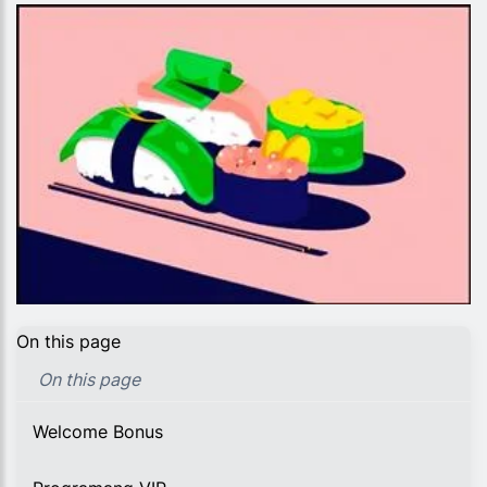
On this page
On this page
Welcome Bonus