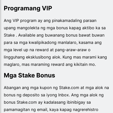
Programang VIP
Ang VIP program ay ang pinakamadaling paraan
upang mangolekta ng mga bonus kapag aktibo ka sa
Stake . Available ang buwanang bonus bawat buwan
para sa mga kwalipikadong manlalaro, kasama ang
mga level up na reward at pang-araw-araw o
lingguhang eksklusibong alok. Kung mas marami kang
maglaro, mas maraming reward ang kikitain mo.
Mga Stake Bonus
Abangan ang mga kupon ng Stake.com at mga alok na
bonus ng deposito sa iyong Inbox. Ang mga alok ng
bonus Stake.com ay kadalasang ibinibigay sa
pamamagitan ng email, kaya kapag nagrerehistro