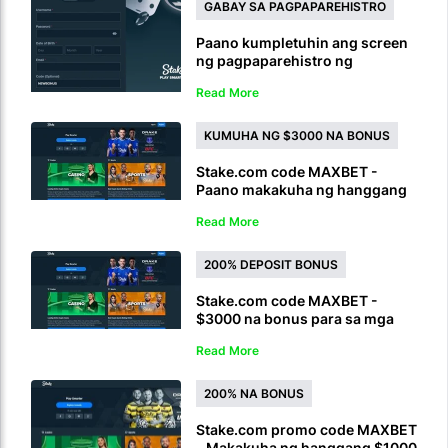
GABAY SA PAGPAPAREHISTRO
Paano kumpletuhin ang screen
ng pagpaparehistro ng
Stake.com
Read More
KUMUHA NG $3000 NA BONUS
Stake.com code MAXBET -
Paano makakuha ng hanggang
$3000 na bonus
Read More
200% DEPOSIT BONUS
Stake.com code MAXBET -
$3000 na bonus para sa mga
bagong manlalaro
Read More
200% NA BONUS
Stake.com promo code MAXBET
- Makakuha ng hanggang $1000