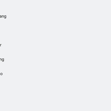
 ang
a
r
ng
to