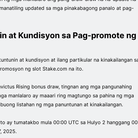
manatiling updated sa mga pinakabagong panalo at pag-
in at Kundisyon sa Pag-promote ng
untunin at kundisyon at ilang partikular na kinakailangan s
romosyon ng slot Stake.com na ito.
victus Rising bonus draw, tingnan ang mga pangunahing
 mga manlalaro ay maaari ring magtungo sa pahina ng mga
buong listahan ng mga panuntunan at kinakailangan.
ito ay tumatakbo mula 00:00 UTC sa Hulyo 2 hanggang 00
, 2025.