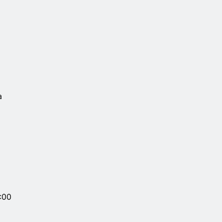
a
:00