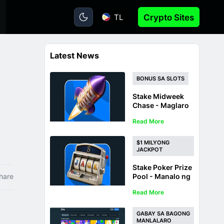
TL
Crypto Sites
Latest News
BONUS SA SLOTS
Stake Midweek
Chase - Maglaro
ng Slots para sa
Read More
Lingguhang Prize
Pool
$1 MILYONG
JACKPOT
Stake Poker Prize
hare
Pool - Manalo ng
Bahagi na $1
Read More
milyon Gamit ang
JAQKpot
GABAY SA BAGONG
MANLALARO