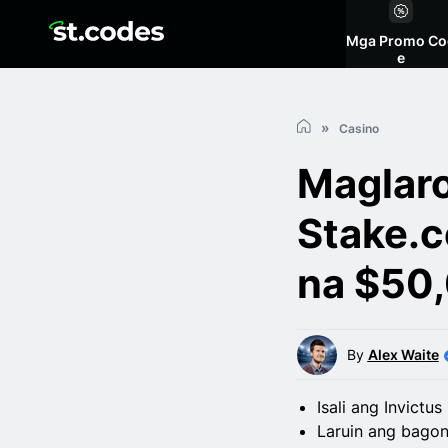
Mga Promo Co
e
Casino
Maglaro
Stake.c
na $50
By
Alex Waite
Isali ang Invict
Laruin ang bagon