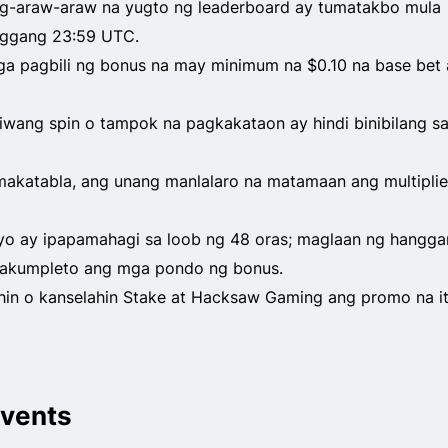
g-araw-araw na yugto ng leaderboard ay tumatakbo mula
ggang 23:59 UTC.
a pagbili ng bonus na may minimum na $0.10 na base bet
wang spin o tampok na pagkakataon ay hindi binibilang s
makatabla, ang unang manlalaro na matamaan ang multiplie
o ay ipapamahagi sa loob ng 48 oras; maglaan ng hangga
makumpleto ang mga pondo ng bonus.
in o kanselahin Stake at Hacksaw Gaming ang promo na i
vents