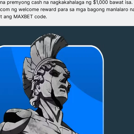
na premyong cash na nagkakahalaga ng $1,000 bawat isa.
.com ng welcome reward para sa mga bagong manlalaro n
it ang MAXBET code.