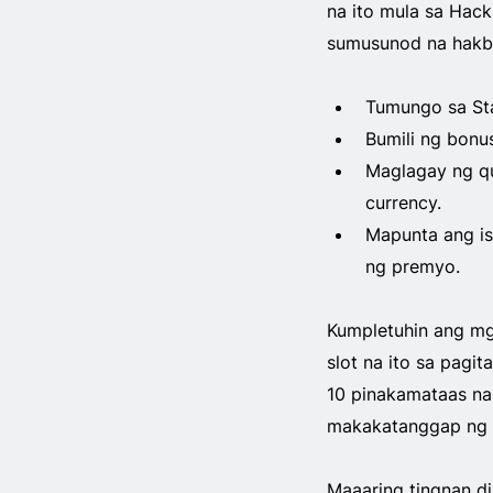
na ito mula sa Ha
sumusunod na hakb
Tumungo sa Stak
Bumili ng bonus
Maglagay ng qu
currency.
Mapunta ang is
ng premyo.
Kumpletuhin ang mg
slot na ito sa pagi
10 pinakamataas na
makakatanggap ng $
Maaaring tingnan d