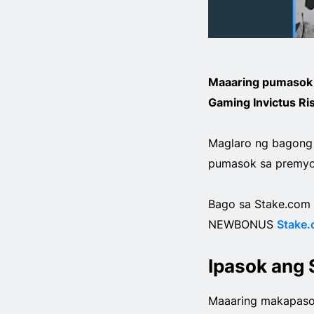
Maaaring pumasok 
Gaming Invictus Ri
Maglaro ng bagong I
pumasok sa premyo
Bago sa Stake.com 
NEWBONUS
Stake.
Ipasok ang 
Maaaring makapasok