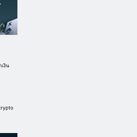
เงิน
crypto