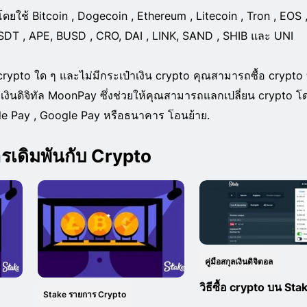
ยใช้ Bitcoin , Dogecoin , Ethereum , Litecoin , Tron , EOS 
USDT , APE, BUSD , CRO, DAI , LINK, SAND , SHIB และ UNI
crypto ใด ๆ และไม่มีกระเป๋าเงิน crypto คุณสามารถซื้อ crypto
เงินดิจิทัล MoonPay ซึ่งช่วยให้คุณสามารถแลกเปลี่ยน crypto โ
ple Pay , Google Pay หรือธนาคาร โอนย้าย.
การเดิมพันกับ Crypto
คู่มือสกุลเงินดิจิตอล
วิธีซื้อ crypto บน Sta
Stake รายการ Crypto