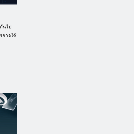
กันไป
ารอาจใช้