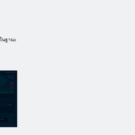
ี้ ในฐานะ