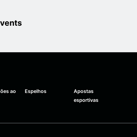
vents
ões ao
Espelhos
Apostas
esportivas