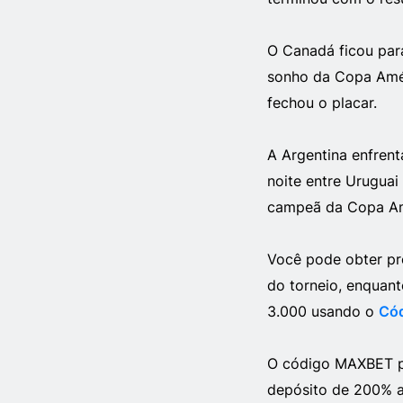
O Canadá ficou para
sonho da Copa Amér
fechou o placar.
A Argentina enfrent
noite entre Uruguai
campeã da Copa Am
Você pode obter pro
do torneio, enquan
3.000 usando o
Cód
O código MAXBET p
depósito de 200% a