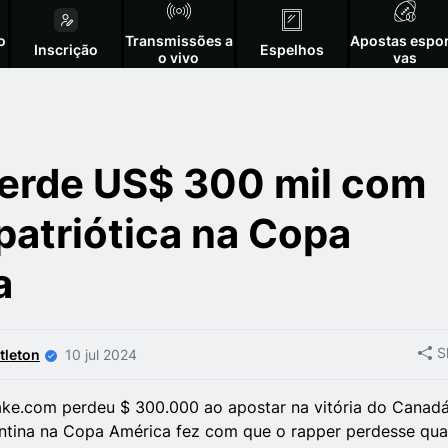
o
Transmissões a
Apostas espor
Inscrição
Espelhos
o vivo
vas
erde US$ 300 mil com
patriótica na Copa
a
S
tleton
10 jul 2024
ake.com perdeu $ 300.000 ao apostar na vitória do Canad
entina na Copa América fez com que o rapper perdesse qu