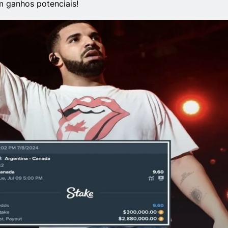
 ganhos potenciais!