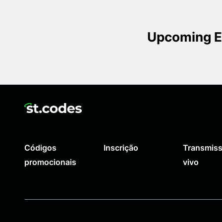
Upcoming E
Códigos
Inscrição
Transmiss
promocionais
vivo