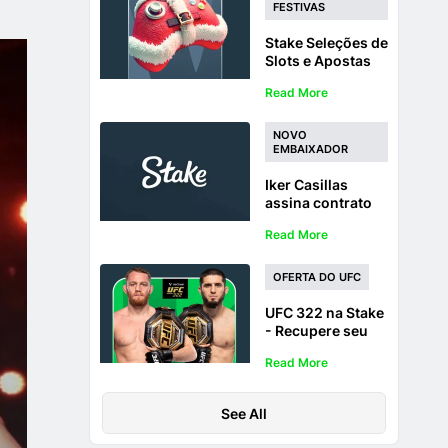
FESTIVAS
Stake Seleções de
Slots e Apostas
Online de Natal
Read More
NOVO
EMBAIXADOR
Iker Casillas
assina contrato
com Stake como
Read More
novo embaixador
global da marca.
OFERTA DO UFC
UFC 322 na Stake
- Recupere seu
dinheiro em
Read More
apostas na luta
entre Jack Della
Maddalena e
See All
Islam Makhachev