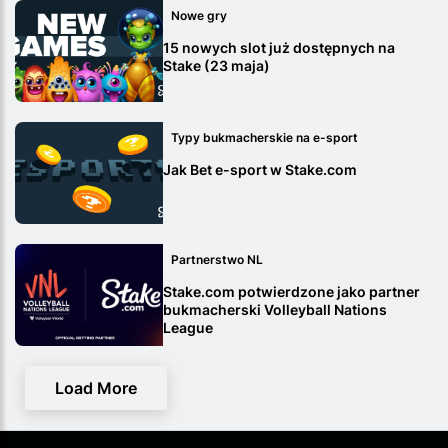
Nowe gry
15 nowych slot już dostępnych na
Stake (23 maja)
Typy bukmacherskie na e-sport
Jak Bet e-sport w Stake.com
Partnerstwo NL
Stake.com potwierdzone jako partner
bukmacherski Volleyball Nations
League
Load More