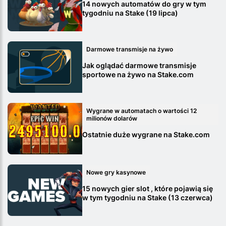
14 nowych automatów do gry w tym
tygodniu na Stake (19 lipca)
Darmowe transmisje na żywo
Jak oglądać darmowe transmisje
sportowe na żywo na Stake.com
Wygrane w automatach o wartości 12
milionów dolarów
Ostatnie duże wygrane na Stake.com
Nowe gry kasynowe
15 nowych gier slot , które pojawią się
w tym tygodniu na Stake (13 czerwca)