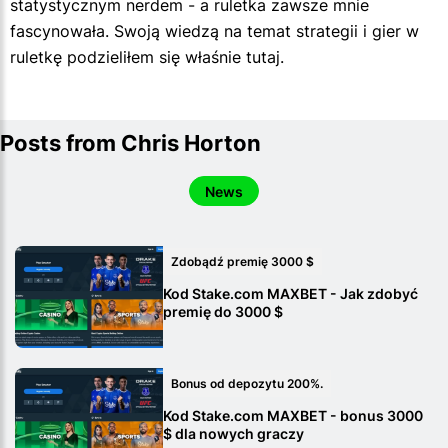
statystycznym nerdem - a ruletka zawsze mnie
fascynowała. Swoją wiedzą na temat strategii i gier w
ruletkę podzieliłem się właśnie tutaj.
Posts from Chris Horton
News
Zdobądź premię 3000 $
Kod Stake.com MAXBET - Jak zdobyć
premię do 3000 $
Bonus od depozytu 200%.
Kod Stake.com MAXBET - bonus 3000
$ dla nowych graczy