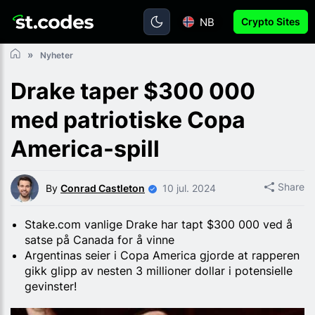
NB
Crypto Sites
Nyheter
Drake taper $300 000
med patriotiske Copa
America-spill
Share
By
Conrad Castleton
10 jul. 2024
Stake.com vanlige Drake har tapt $300 000 ved å
satse på Canada for å vinne
Argentinas seier i Copa America gjorde at rapperen
gikk glipp av nesten 3 millioner dollar i potensielle
gevinster!