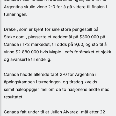
Argentina skulle vinne 2-0 for å gå videre til finalen i
turneringen.
Drake , som er kjent for sine store pengespill på
Stake.com , plasserte et veddemål på $300 000 på
Canada i 1x2 markedet, til odds på 9,60, og sto til å
vinne $2 880 000 hvis Maple Leafs forårsaket et sjokk
og avanserte til endelig.
Canada hadde allerede tapt 2-0 for Argentina i
åpningskampen i turneringen, og tirsdag kvelds
semifinaleoppgjør mellom de to nasjonene endte med
resultatet.
Canada falt under til et Julian Alvarez -mål etter 22