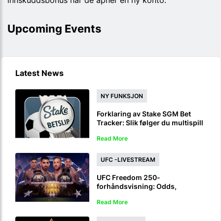
innskuddsbonus når de åpner en ny konto.
Upcoming Events
Latest News
NY FUNKSJON
Forklaring av Stake SGM Bet
Tracker: Slik følger du multispill
på samme kamp live
Read More
UFC -LIVESTREAM
UFC Freedom 250-
forhåndsvisning: Odds,
spilltips, spådommer og
Read More
direktestrømming