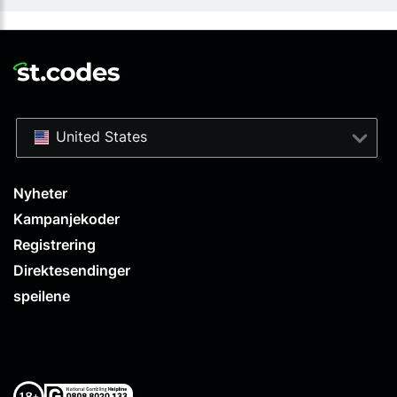
United States
Nyheter
Kampanjekoder
Registrering
Direktesendinger
speilene