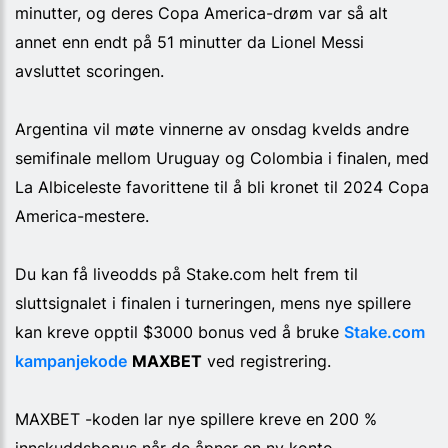
minutter, og deres Copa America-drøm var så alt
annet enn endt på 51 minutter da Lionel Messi
avsluttet scoringen.
Argentina vil møte vinnerne av onsdag kvelds andre
semifinale mellom Uruguay og Colombia i finalen, med
La Albiceleste favorittene til å bli kronet til 2024 Copa
America-mestere.
Du kan få liveodds på Stake.com helt frem til
sluttsignalet i finalen i turneringen, mens nye spillere
kan kreve opptil $3000 bonus ved å bruke
Stake.com
kampanjekode
MAXBET
ved registrering.
MAXBET -koden lar nye spillere kreve en 200 %