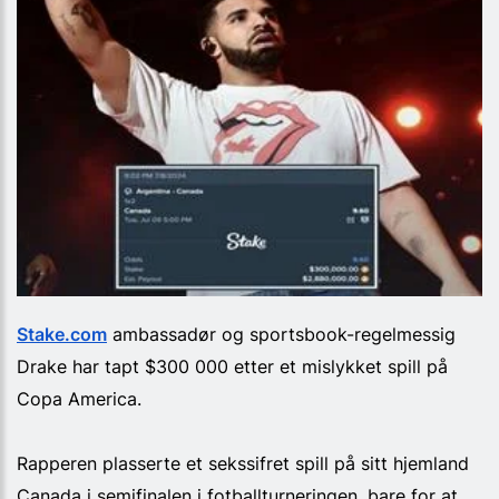
Stake.com
ambassadør og sportsbook-regelmessig
Drake har tapt $300 000 etter et mislykket spill på
Copa America.
Rapperen plasserte et sekssifret spill på sitt hjemland
Canada i semifinalen i fotballturneringen, bare for at