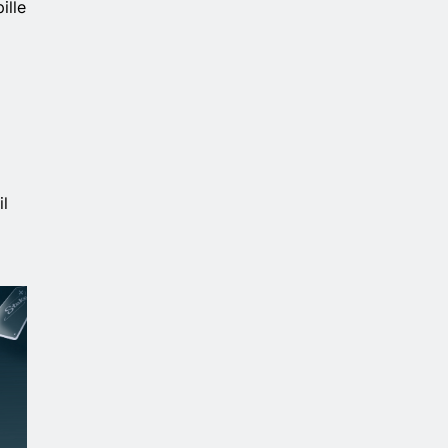
ille
l