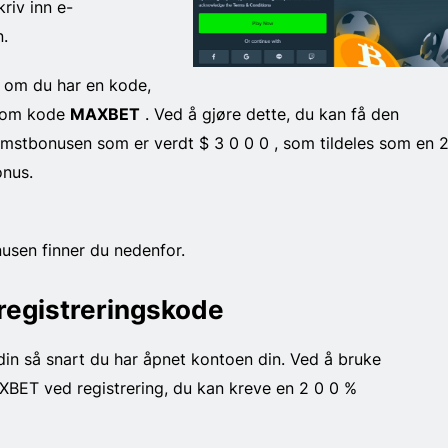
riv inn e-
.
t om du har en kode,
.com kode
MAXBET
. Ved å gjøre dette, du kan få den
mstbonusen som er verdt $ 3 0 0 0 , som tildeles som en 2
nus.
usen finner du nedenfor.
registreringskode
in så snart du har åpnet kontoen din. Ved å bruke
ET ved registrering, du kan kreve en 2 0 0 %