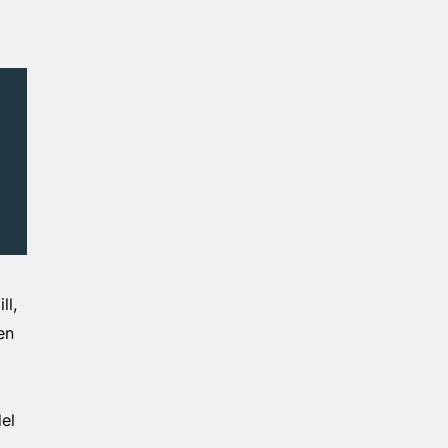
ll,
en
el