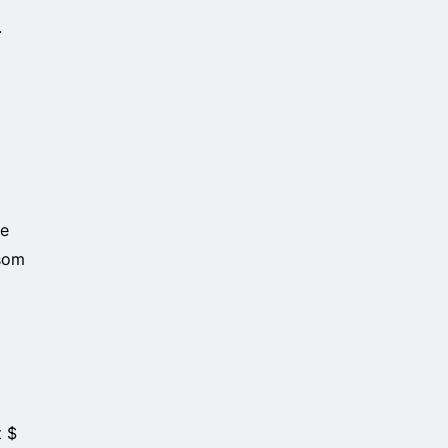
.
te
 som
t $