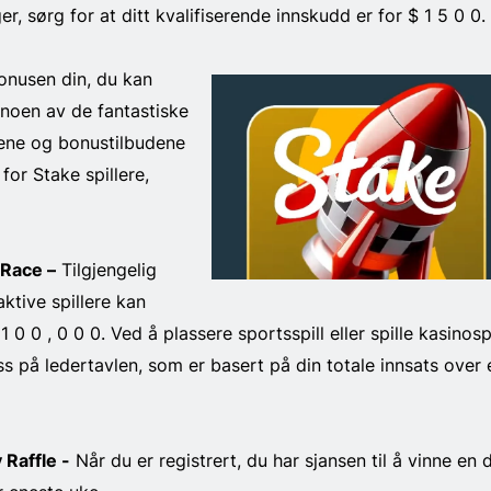
r, sørg for at ditt kvalifiserende innskudd er for $ 1 5 0 0.
onusen din, du kan
noen av de fantastiske
ene og bonustilbudene
for Stake spillere,
 Race –
Tilgjengelig
aktive spillere kan
 0 0 , 0 0 0. Ved å plassere sportsspill eller spille kasinospi
s på ledertavlen, som er basert på din totale innsats over 
 Raffle -
Når du er registrert, du har sjansen til å vinne en d