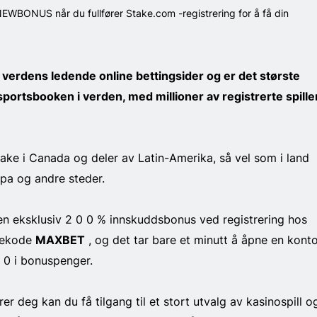
WBONUS når du fullfører Stake.com -registrering for å få din
 verdens ledende online bettingsider og er det største
portsbooken i verden, med millioner av registrerte spille
take i Canada og deler av Latin-Amerika, så vel som i land
opa og andre steder.
 en eksklusiv 2 0 0 % innskuddsbonus ved registrering hos
jekode
MAXBET
, og det tar bare et minutt å åpne en kont
0 0 i bonuspenger.
rer deg kan du få tilgang til et stort utvalg av kasinospill o