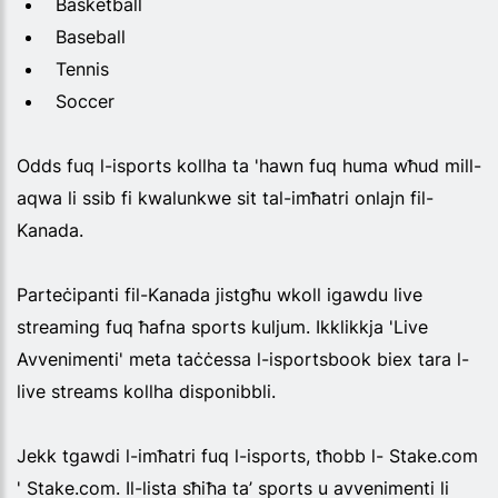
Basketball
Baseball
Tennis
Soccer
Odds fuq l-isports kollha ta 'hawn fuq huma wħud mill-
aqwa li ssib fi kwalunkwe sit tal-imħatri onlajn fil-
Kanada.
Parteċipanti fil-Kanada jistgħu wkoll igawdu live
streaming fuq ħafna sports kuljum. Ikklikkja 'Live
Avvenimenti' meta taċċessa l-isportsbook biex tara l-
live streams kollha disponibbli.
Jekk tgawdi l-imħatri fuq l-isports, tħobb l- Stake.com
' Stake.com. Il-lista sħiħa ta’ sports u avvenimenti li