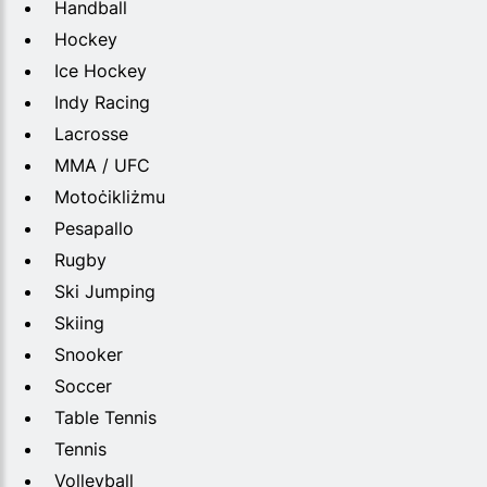
Handball
Hockey
Ice Hockey
Indy Racing
Lacrosse
MMA / UFC
Motoċikliżmu
Pesapallo
Rugby
Ski Jumping
Skiing
Snooker
Soccer
Table Tennis
Tennis
Volleyball