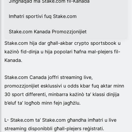
Jingħaqad ma Stake.com fil-Kanada
Imħatri sportivi fuq Stake.com
Stake.com Kanada Promozzjonijiet
Stake.com hija dar għall-akbar crypto sportsbook u
każinò fid-dinja u hija popolari ħafna mal-plejers fil-
Kanada.
Stake.com Canada joffri streaming live,
promozzjonijiet esklussivi u odds kbar fuq aktar minn
30 sport differenti, minbarra każinò ta’ klassi dinjija
b’eluf ta’ logħob minn fejn jagħżlu.
L- Stake.com ta’ Stake.com għandha imħatri u live
streaming disponibbli għall-plejers reġistrati.