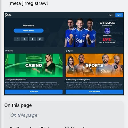
meta jirreġistraw!
On this page
On this page