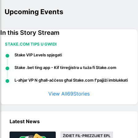
Upcoming Events
In this Story Stream
STAKE.COM TIPS U GWIDI
Stake VIP Levels spjegati
Stake .bet ting app - Kif tirreġistra u tuża fi Stake.com
L-aħjar VP N għall-aċċess għal Stake.com f'pajjiżi imblukkati
View All
69
Stories
Latest News
ŻIDIET FIL-PREZZIJIET EPL