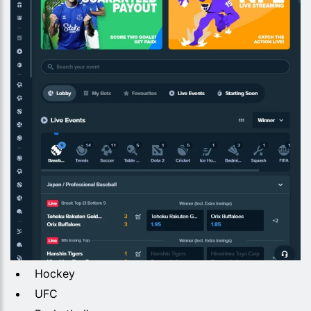
Hockey
UFC