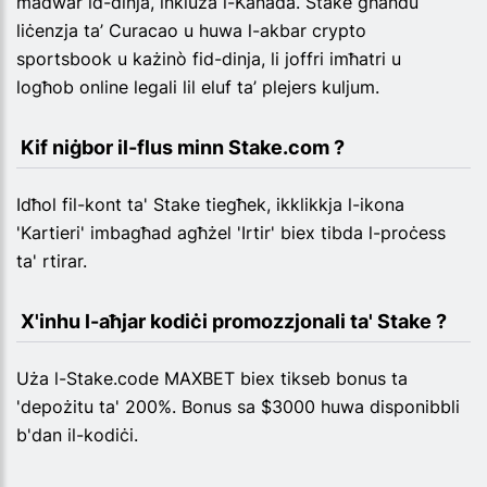
madwar id-dinja, inkluża l-Kanada. Stake għandu
liċenzja ta’ Curacao u huwa l-akbar crypto
sportsbook u każinò fid-dinja, li joffri imħatri u
logħob online legali lil eluf ta’ plejers kuljum.
 Kif niġbor il-flus minn Stake.com ?
Idħol fil-kont ta' Stake tiegħek, ikklikkja l-ikona
'Kartieri' imbagħad agħżel 'Irtir' biex tibda l-proċess
ta' rtirar.
 X'inhu l-aħjar kodiċi promozzjonali ta' Stake ?
Uża l-Stake.code MAXBET biex tikseb bonus ta
'depożitu ta' 200%. Bonus sa $3000 huwa disponibbli
b'dan il-kodiċi.