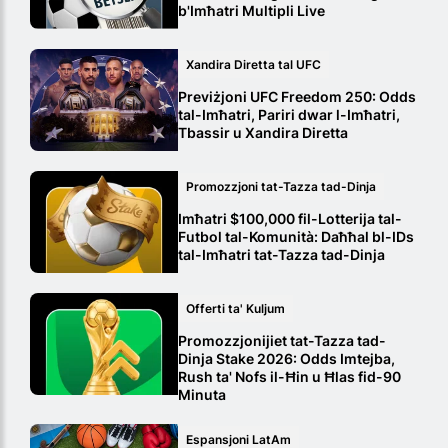
b'Imħatri Multipli Live
Xandira Diretta tal UFC
Previżjoni UFC Freedom 250: Odds
tal-Imħatri, Pariri dwar l-Imħatri,
Tbassir u Xandira Diretta
Promozzjoni tat-Tazza tad-Dinja
Imħatri $100,000 fil-Lotterija tal-
Futbol tal-Komunità: Daħħal bl-IDs
tal-Imħatri tat-Tazza tad-Dinja
Offerti ta' Kuljum
Promozzjonijiet tat-Tazza tad-
Dinja Stake 2026: Odds Imtejba,
Rush ta' Nofs il-Ħin u Ħlas fid-90
Minuta
Espansjoni LatAm