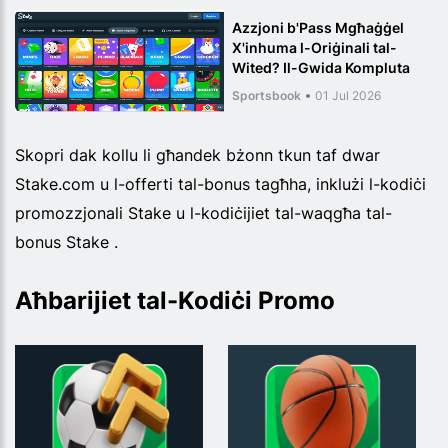
Azzjoni b'Pass Mgħaġġel
X'inhuma l-Oriġinali tal-
Wited? Il-Gwida Kompluta
Sportsbook
01 Jul 2026
Skopri dak kollu li għandek bżonn tkun taf dwar
Stake.com u l-offerti tal-bonus tagħha, inklużi l-kodiċi
promozzjonali Stake u l-kodiċijiet tal-waqgħa tal-
bonus Stake .
Aħbarijiet tal-Kodiċi Promo