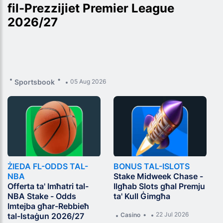
fil-Prezzijiet Premier League
2026/27
Sportsbook
05 Aug 2026
ŻIEDA FL-ODDS TAL-
BONUS TAL-ISLOTS
NBA
Stake Midweek Chase -
Offerta ta' Imħatri tal-
Ilgħab Slots għal Premju
NBA Stake - Odds
ta' Kull Ġimgħa
Imtejba għar-Rebbieħ
22 Jul 2026
tal-Istaġun 2026/27
Casino