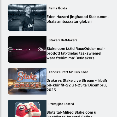
Firma Ġdida
Eden Hazard jingħaqad Stake.com.
bħala ambaxxatur globali
Stake x BetMakers
Stake.com iżżid RaceOdds+ mal-
prodott tat-tlielaq taż-żwiemel
wara ftehim ma' BetMakers
Xandir Dirett ta' Flus Kbar
Drake vs Stake Live Stream - Irbaħ
bil-kbir fit-22 u t-23 ta' Diċembru,
2025
Premjijiet Festivi
Slots tal-Milied Stake.com u
Għażliet ta' Imħatri Online