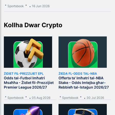
Sportsbook
16 Jun 2026
Kollha Dwar Crypto
ŻIDIET FIL-PREZZIJIET EPL
ŻIEDA FL-ODDS TAL-NBA
Odds tal-Futbol Imħatri
Offerta ta' Imħatri tal-NBA
Msaħħa - Żidiet fil-Prezzijiet
Stake - Odds Imtejba għar-
Premier League 2026/27
Rebbieħ tal-Istaġun 2026/27
Sportsbook
05 Aug 2026
Sportsbook
30 Jul 2026