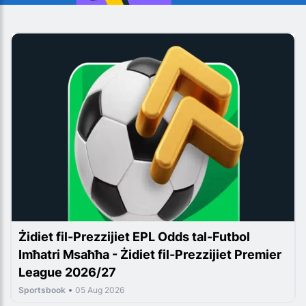
Żidiet fil-Prezzijiet EPL
Odds tal-Futbol
Imħatri Msaħħa - Żidiet fil-Prezzijiet Premier
League 2026/27
Sportsbook
05 Aug 2026