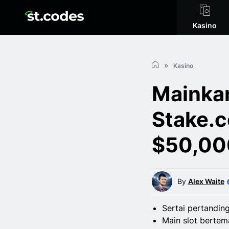
Kasino
Kasino
Mainkan
Stake.
$50,00
By
Alex Waite
Sertai pertandin
Main slot bertem