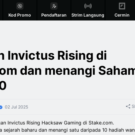
Kod Promo
Pendaftaran
Strim Langsung
Cermin
 Invictus Rising di
com dan menangi Saha
0
S
02 Jul 2025
gan Invictus Rising Hacksaw Gaming di Stake.com.
a sejarah baharu dan menangi satu daripada 10 hadiah wa