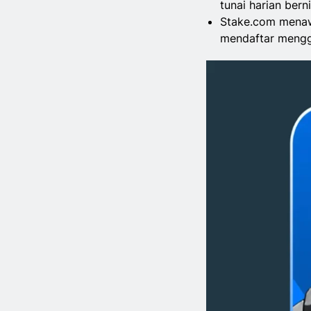
tunai harian berni
Stake.com menaw
mendaftar meng