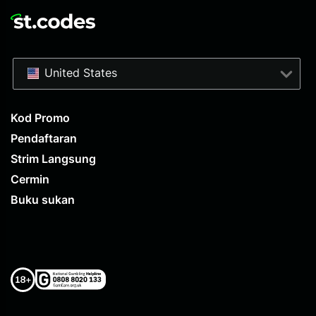
United States
Kod Promo
Pendaftaran
Strim Langsung
Cermin
Buku sukan