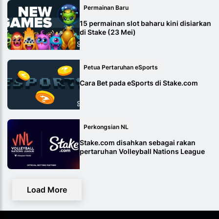
Permainan Baru
15 permainan slot baharu kini disiarkan
di Stake (23 Mei)
Petua Pertaruhan eSports
Cara Bet pada eSports di Stake.com
Perkongsian NL
Stake.com disahkan sebagai rakan
pertaruhan Volleyball Nations League
Load More