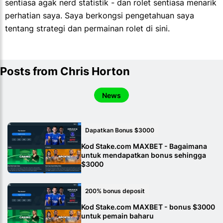
sentiasa agak nerd statistik - dan rolet sentiasa menarik
perhatian saya. Saya berkongsi pengetahuan saya
tentang strategi dan permainan rolet di sini.
Posts from Chris Horton
News
Dapatkan Bonus $3000
Kod Stake.com MAXBET - Bagaimana
untuk mendapatkan bonus sehingga
$3000
200% bonus deposit
Kod Stake.com MAXBET - bonus $3000
untuk pemain baharu