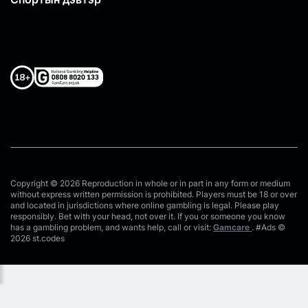
Copyright © 2026 Reproduction in whole or in part in any form or medium
without express written permission is prohibited. Players must be 18 or over
and located in jurisdictions where online gambling is legal. Please play
responsibly. Bet with your head, not over it. If you or someone you know
has a gambling problem, and wants help, call or visit:
Gamcare
. #Ads ©
2026 st.codes