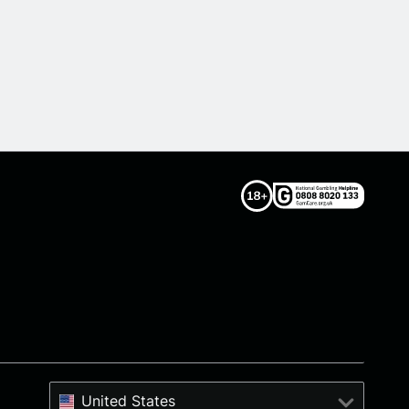
United States