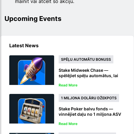
mainīt vai atcelt šo akciju.
Upcoming Events
Latest News
SPĒĻU AUTOMĀTU BONUSS
Stake Midweek Chase —
spēlējiet spēļu automātus, lai
laimētu iknedēļas balvu fondu
Read More
1 MILJONA DOLĀRU DŽEKPOTS
Stake Poker balvu fonds —
vinnējiet daļu no 1 miljona ASV
dolāru ar JAQKpot
Read More