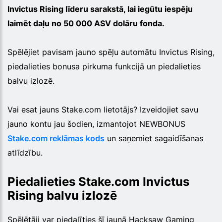
Invictus Rising līderu sarakstā, lai iegūtu iespēju
laimēt daļu no 50 000 ASV dolāru fonda.
Spēlējiet pavisam jauno spēļu automātu Invictus Rising,
piedalieties bonusa pirkuma funkcijā un piedalieties
balvu izlozē.
Vai esat jauns Stake.com lietotājs? Izveidojiet savu
jauno kontu jau šodien, izmantojot NEWBONUS
Stake.com reklāmas kods
un saņemiet sagaidīšanas
atlīdzību.
Piedalieties Stake.com Invictus
Rising balvu izlozē
Spēlētāji var piedalīties šī jaunā Hacksaw Gaming