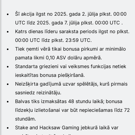
Šī akcija ilgst no 2025. gada 2. jūlija plkst. 00:00
UTC līdz 2025. gada 7. jūlija plkst. 00:00 UTC .
Katrs dienas līderu saraksta periods ilgst no plkst.
00:00 UTC līdz plkst. 23:59 UTC.
Tiek ņemti vērā tikai bonusa pirkumi ar minimālo
pamata likmi 0,10 ASV dolāru apmērā.
Standarta griezieni vai veiksmes funkcijas netiek
ieskaitītas bonusa piešķiršanā.
Neizšķirta gadījumā uzvar spēlētājs, kurš pirmais
sasniedz reizinātāju.
Balvas tiks izmaksātas 48 stundu laikā; bonusa
līdzekļu izlietošanai var būt nepieciešamas līdz 72
stundām.
Stake and Hacksaw Gaming jebkurā laikā var