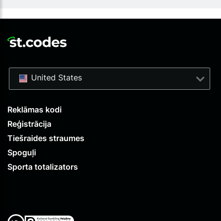
United States
Reklāmas kodi
Reģistrācija
Tiešraides straumes
Spoguļi
Sporta totalizators