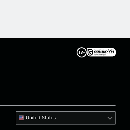
United States