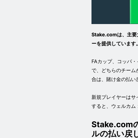
Stake.comは
ーを提供しています
FAカップ、コッパ
で、どちらのチーム
合は、賭け金の払い
新規プレイヤーはサイ
すると、ウェルカム
Stake.
ルの払い戻