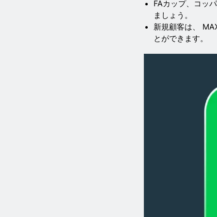
FAカップ、コッ
ましょう。
新規顧客は、 MA
とができます。