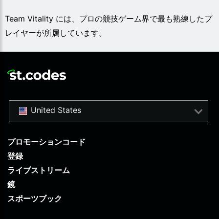
Team Vitality には、プロの競技ゲーム界で最も熟練したプ
レイヤーが所属しています。
United States
プロモーションコード
登録
ライブストリーム
鏡
スポーツブック