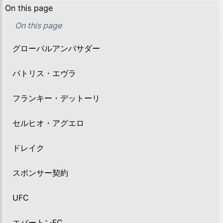
On this page
On this page
グローバルアンバサダー
パトリス・エヴラ
フランキー・デットーリ
セルヒオ・アグエロ
ドレイク
スポンサー契約
UFC
エバートンFC