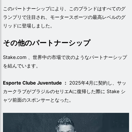
このパートナーシップにより、このブランドはすべてのグ
ランプリで注目され、モータースポーツの最高レベルのグ
リッドに登場しました。
その他のパートナーシップ
Stake.com 、世界中の市場で次のようなパートナーシップ
を結んでいます。
Esporte Clube Juventude ：
2025年4月に契約し、サッ
カークラブがブラジルのセリエAに復帰した際に Stake シ
ャツ前面のスポンサーとなった。