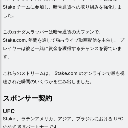
Stake チームに参加し、暗号通貨への取り組みを強化しま
した。
このカナダ人ラッパーは暗号通貨の大ファンで、
Stake.com. 年間を通して独占ライブ動画配信を主催し、プ
レイヤーは彼と一緒に賞金を獲得するチャンスを得ていま
す。
これらのストリームは、 Stake.com のオンラインで最も視
聴された瞬間のいくつかを生み出しました。
スポンサー契約
UFC
Stake 、ラテンアメリカ、アジア、ブラジルにおける UFC
の公式賭博パートナーです。