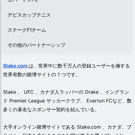
デビスカップテニス
ステークF1チーム
その他のパートナーシップ
Stake.com
は、世界中に数千万人の登録ユーザーを擁する
世界有数の賭博サイトの 1 つです。
Stake 、 UFC 、カナダ人ラッパーの Drake 、イングラン
ド Premier League サッカークラブ、 Everton FCなど、数
多くの著名なスポンサー契約を結んでいる。
大手オンライン賭博サイトである Stake.com 、カナダ、ブ