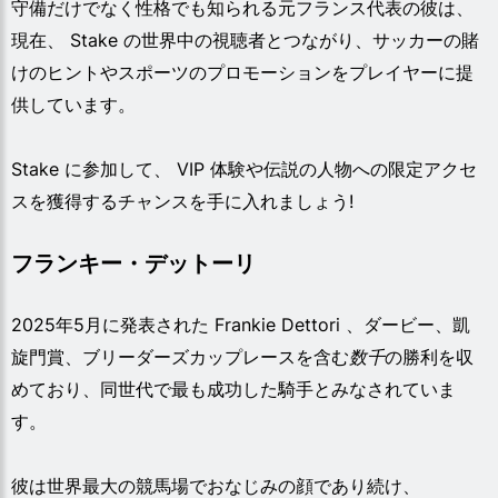
守備だけでなく性格でも知られる元フランス代表の彼は、
現在、 Stake の世界中の視聴者とつながり、サッカーの賭
けのヒントやスポーツのプロモーションをプレイヤーに提
供しています。
Stake に参加して、 VIP 体験や伝説の人物への限定アクセ
スを獲得するチャンスを手に入れましょう!
フランキー・デットーリ
2025年5月に発表された Frankie Dettori 、ダービー、凱
旋門賞、ブリーダーズカップレースを含む
数千
の勝利を収
めており、同世代で最も成功した騎手とみなされていま
す。
彼は世界最大の競馬場でおなじみの顔であり続け、