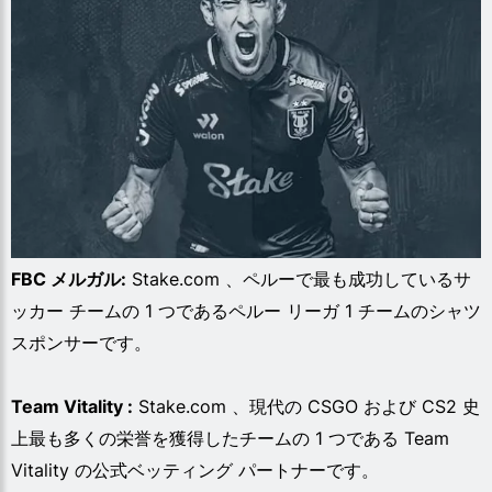
FBC メルガル:
Stake.com 、ペルーで最も成功しているサ
ッカー チームの 1 つであるペルー リーガ 1 チームのシャツ
スポンサーです。
Team Vitality :
Stake.com 、現代の CSGO および CS2 史
上最も多くの栄誉を獲得したチームの 1 つである Team
Vitality の公式ベッティング パートナーです。