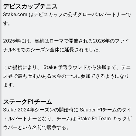
デビスカップテニス
Stake.com はデビスカップの公式グローバルパートナーで
す。
2025年には、契約はローマで開催される2026年のファイ
ナル8までのシーズン全体に延長されました。
この提携により、 Stake 予選ラウンドから決勝まで、テニ
ス界で最も歴史のある大会の一つに参加できるようになり
ます。
ステークF1チーム
Stake 2024年シーズンの開始時に Sauber F1チームのタイ
トルパートナーとなり、チームは Stake F1 Team キックザ
ウバーという名前で競争する。