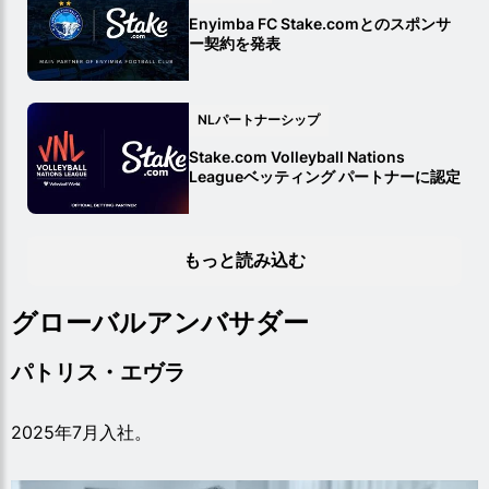
Enyimba FC Stake.comとのスポンサ
ー契約を発表
NLパートナーシップ
Stake.com Volleyball Nations
Leagueベッティング パートナーに認定
もっと読み込む
グローバルアンバサダー
パトリス・エヴラ
2025年7月入社。