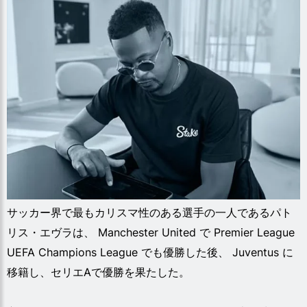
サッカー界で最もカリスマ性のある選手の一人であるパト
リス・エヴラは、 Manchester United で Premier League
UEFA Champions League でも優勝した後、 Juventus に
移籍し、セリエAで優勝を果たした。