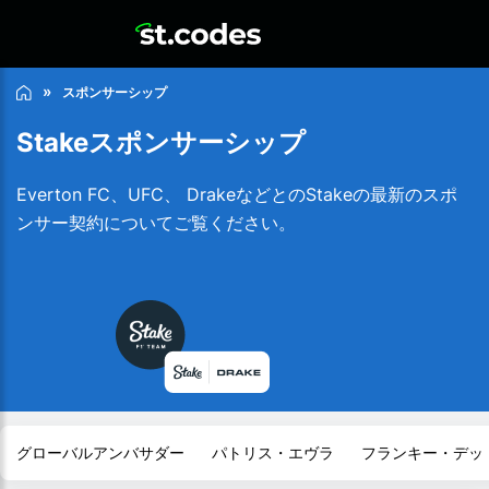
スポンサーシップ
Stakeスポンサーシップ
Everton FC、UFC、 DrakeなどとのStakeの最新のスポ
ンサー契約についてご覧ください。
グローバルアンバサダー
パトリス・エヴラ
フランキー・デッ