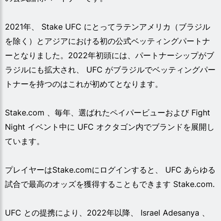
2021年、 Stake UFC にとってラテンアメリカ（ブラジル
を除く）とアジアにおける初の公式ベッティングパートナ
ーとなりました。2022年初頭には、パートナーシップがブ
ラジルにも拡大され、 UFC がブラジルでベッティングパー
トナーを持つのはこれが初めてとなります。
Stake.com 、毎年、選ばれたペイパービューおよび Fight
Night イベント中に UFC オクタゴン内でブランドを展開し
ています。
プレイヤーはStake.comにログインすると、 UFC あらゆる
試合で最高のオッズを獲得することもできます Stake.com.
UFC との提携により、2022年以降、 Israel Adesanya 、