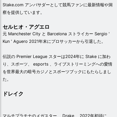
Stake.com アンバサダーとして競馬ファンに最新情報や洞
察を提供しています。
セルヒオ・アグエロ
元 Manchester City と Barcelona ストライカー Sergio '
Kun ' Aguero 2021年末にプロサッカーから引退した。
伝説の Premier League スターは2024年に Stake に加わ
り、スポーツ、 esports 、ライブストリーミングへの愛情
を世界最大の暗号カジノとスポーツブックにもたらしまし
た。
ドレイク
マルチプラチナのメガスター、 Drake 、2022年初頭に