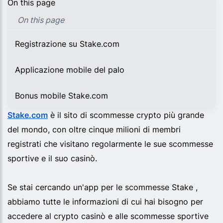
On this page
On this page
Registrazione su Stake.com
Applicazione mobile del palo
Bonus mobile Stake.com
Stake.com
è il sito di scommesse crypto più grande
del mondo, con oltre cinque milioni di membri
registrati che visitano regolarmente le sue scommesse
sportive e il suo casinò.
Se stai cercando un'app per le scommesse Stake ,
abbiamo tutte le informazioni di cui hai bisogno per
accedere al crypto casinò e alle scommesse sportive