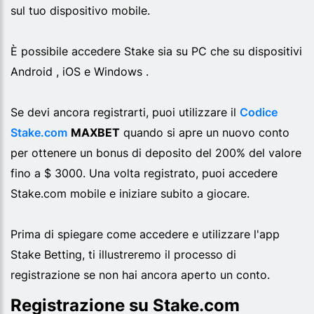
sul tuo dispositivo mobile.
È possibile accedere Stake sia su PC che su dispositivi
Android , iOS e Windows .
Se devi ancora registrarti, puoi utilizzare il
Codice
Stake.com
MAXBET
quando si apre un nuovo conto
per ottenere un bonus di deposito del 200% del valore
fino a $ 3000. Una volta registrato, puoi accedere
Stake.com mobile e iniziare subito a giocare.
Prima di spiegare come accedere e utilizzare l'app
Stake Betting, ti illustreremo il processo di
registrazione se non hai ancora aperto un conto.
Registrazione su Stake.com