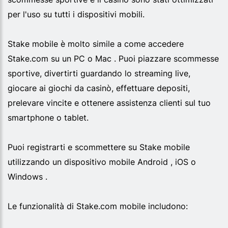
per l'uso su tutti i dispositivi mobili.
Stake mobile è molto simile a come accedere
Stake.com su un PC o Mac . Puoi piazzare scommesse
sportive, divertirti guardando lo streaming live,
giocare ai giochi da casinò, effettuare depositi,
prelevare vincite e ottenere assistenza clienti sul tuo
smartphone o tablet.
Puoi registrarti e scommettere su Stake mobile
utilizzando un dispositivo mobile Android , iOS o
Windows .
Le funzionalità di Stake.com mobile includono: