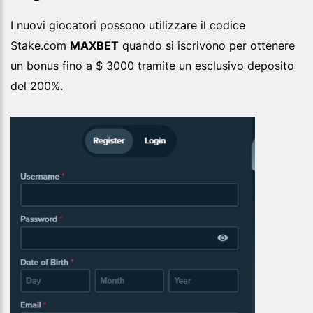
I nuovi giocatori possono utilizzare il codice
Stake.com
MAXBET
quando si iscrivono per ottenere
un bonus fino a $ 3000 tramite un esclusivo deposito
del 200%.