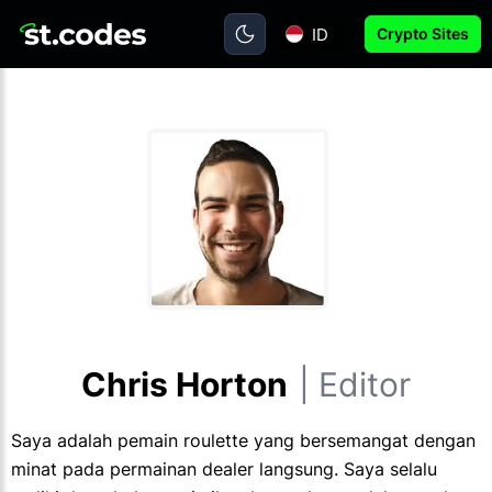
ID
Crypto Sites
Home
Contributor
Chris Horton
Chris Horton
| Editor
Saya adalah pemain roulette yang bersemangat dengan
minat pada permainan dealer langsung. Saya selalu