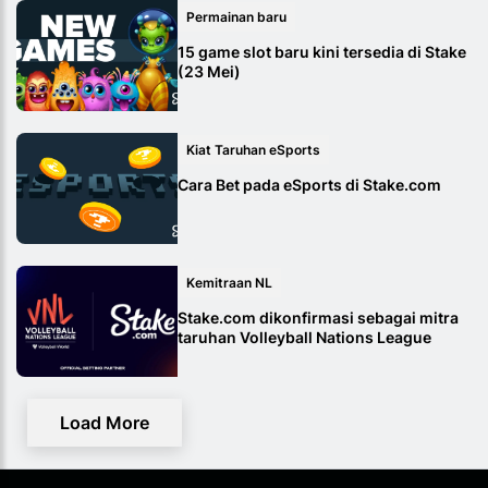
Permainan baru
15 game slot baru kini tersedia di Stake
(23 Mei)
Kiat Taruhan eSports
Cara Bet pada eSports di Stake.com
Kemitraan NL
Stake.com dikonfirmasi sebagai mitra
taruhan Volleyball Nations League
Load More