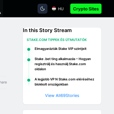
HU
Crypto Sites
s
In this Story Stream
STAKE.COM TIPPEK ÉS ÚTMUTATÓK
Elmagyarázták Stake VIP szintjeit
Stake .bet ting alkalmazás – Hogyan
regisztrálj és használj Stake.com
oldalon
A legjobb VP N Stake.com eléréséhez
hare
blokkolt országokban
View All
69
Stories