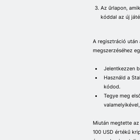
Az űrlapon, amik
kóddal az új ját
A regisztráció utá
megszerzéséhez eg
Jelentkezzen b
Használd a St
kódod.
Tegye meg első
valamelyikével,
Miután megtette az 
100 USD értékű kri