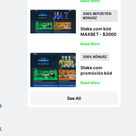
Read More
szerezhetsz akár
$3000 bónuszt
200% BEFIZETÉSI
BÓNUSZ
Stake.com kód
MAXBET - $3000
bónusz új
Read More
játékosoknak
200% BÓNUSZ
Stake.com
promóciós kód
MAXBET –
Read More
Szerezzen akár
$1000 bónuszt
ezzel a kóddal
See All
s
t.