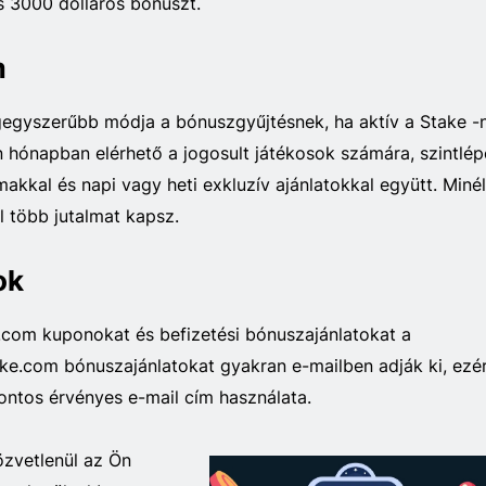
s 3000 dolláros bónuszt.
m
egyszerűbb módja a bónuszgyűjtésnek, ha aktív a Stake -n
hónapban elérhető a jogosult játékosok számára, szintlép
lmakkal és napi vagy heti exkluzív ajánlatokkal együtt. Minél
l több jutalmat kapsz.
ok
com kuponokat és befizetési bónuszajánlatokat a
ke.com bónuszajánlatokat gyakran e-mailben adják ki, ezér
fontos érvényes e-mail cím használata.
zvetlenül az Ön