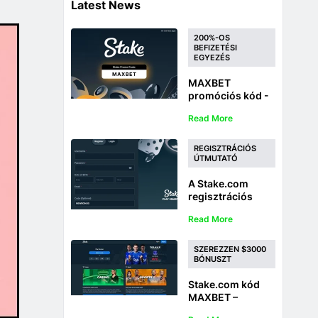
Latest News
200%-OS
BEFIZETÉSI
EGYEZÉS
MAXBET
promóciós kód -
Hogyan
Read More
szerezhetsz 3000
dolláros
regisztrációs
REGISZTRÁCIÓS
bónuszt
ÚTMUTATÓ
A Stake.com
regisztrációs
képernyőjének
Read More
kitöltése
SZEREZZEN $3000
BÓNUSZT
Stake.com kód
MAXBET –
Hogyan