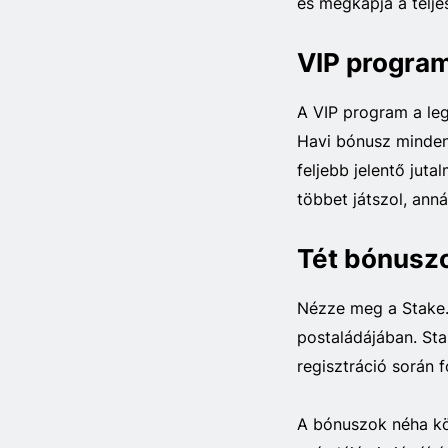
és megkapja a telje
VIP progra
A VIP program a leg
Havi bónusz minden 
feljebb jelentő juta
többet játszol, anná
Tét bónusz
Nézze meg a Stake.
postaládájában. Sta
regisztráció során 
A bónuszok néha kö