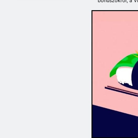
bónuszokról, a V