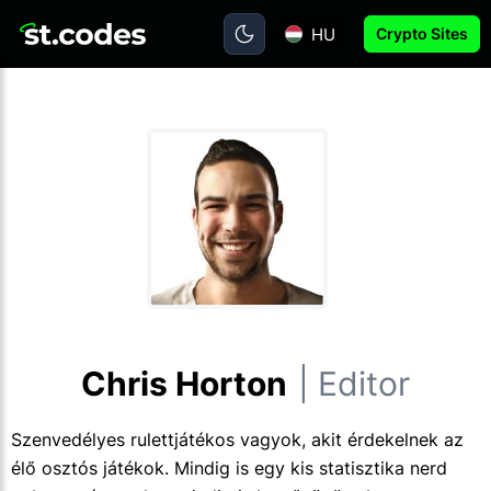
HU
Crypto Sites
Home
Contributor
Chris Horton
Chris Horton
| Editor
Szenvedélyes rulettjátékos vagyok, akit érdekelnek az
élő osztós játékok. Mindig is egy kis statisztika nerd