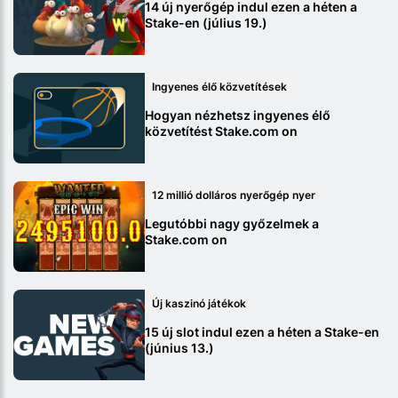
14 új nyerőgép indul ezen a héten a
Stake-en (július 19.)
Ingyenes élő közvetítések
Hogyan nézhetsz ingyenes élő
közvetítést Stake.com on
12 millió dolláros nyerőgép nyer
Legutóbbi nagy győzelmek a
Stake.com on
Új kaszinó játékok
15 új slot indul ezen a héten a Stake-en
(június 13.)