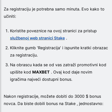
Za registraciju je potrebna samo minuta. Evo kako to
učiniti:
Koristite poveznice na ovoj stranici za pristup
službenoj web stranici Stake
.
Kliknite gumb 'Registracija' i ispunite kratki obrazac
za registraciju.
Na obrascu kada se od vas zatraži promotivni kod
upišite kod
MAXBET
. Ovaj kod daje novim
igračima najveći dostupni bonus.
Nakon registracije, možete dobiti do 3000 $ bonus
novca. Da biste dobili bonus na Stake , jednostavno: