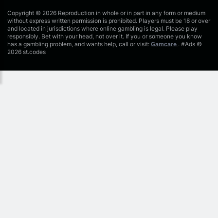
Copyright © 2026 Reproduction in whole or in part in any form or medium
without express written permission is prohibited. Players must be 18 or over
and located in jurisdictions where online gambling is legal. Please play
responsibly. Bet with your head, not over it. If you or someone you know
has a gambling problem, and wants help, call or visit:
Gamcare
. #Ads ©
2026 st.codes