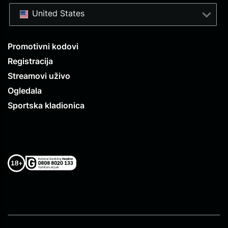
United States
Promotivni kodovi
Registracija
Streamovi uživo
Ogledala
Sportska kladionica