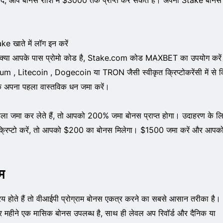
 बाद, आप बोनस राशि में $3000 तक प्राप्त कर सकते हैं। अपना Stake बोनस
ke खाते में लॉग इन करें
कि क्या आपके पास प्रोमो कोड है, Stake.com कोड MAXBET का उपयोग करे
m , Litecoin , Dogecoin या TRON जैसी स्वीकृत क्रिप्टोकरेंसी में से 
 अपना पहला वास्तविक धन जमा करें।
 जमा कर लेते हैं, तो आपको 200% जमा बोनस प्राप्त होगा। उदाहरण के लि
्रिप्टो करें, तो आपको $200 का बोनस मिलेगा। $1500 जमा करें और आपको 
म
होते हैं तो वीआईपी प्रोग्राम बोनस एकत्र करने का सबसे आसान तरीका है।
 हर महीने एक मासिक बोनस उपलब्ध है, साथ ही लेवल अप रिवॉर्ड और दैनिक या