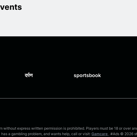
vents
दर्पण
sportsbook
without express written permission is prohibited. Players must be 18 or over and 
 has a gambling problem, and wants help, call or visit:
Gamcare
. #Ads © 2026 s