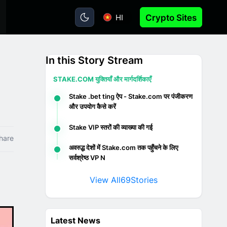
HI
Crypto Sites
In this Story Stream
STAKE.COM युक्तियाँ और मार्गदर्शिकाएँ
Stake .bet ting ऐप - Stake.com पर पंजीकरण
और उपयोग कैसे करें
Stake VIP स्तरों की व्याख्या की गई
hare
अवरुद्ध देशों में Stake.com तक पहुँचने के लिए
सर्वश्रेष्ठ VP N
View All
69
Stories
Latest News