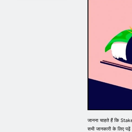
जानना चाहते हैं कि Sta
सभी जानकारी के लिए पढ़ें