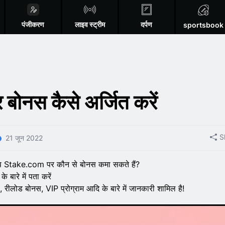
पंजीकरण
लाइव स्ट्रीम
दर्पण
sportsbook
बोनस कैसे अर्जित करें
S
21 जून 2022
आप Stake.com पर कौन से बोनस कमा सकते हैं?
बारे में पता करें
लोड बोनस, VIP प्रोग्राम आदि के बारे में जानकारी शामिल है!