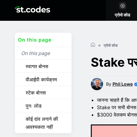
प्रोमो कोड
On this page
प्रोमो कोड
On this page
Stake पर 
स्वागत बोनस
वीआईपी कार्यक्रम
By
Phil Lowe
स्टेक बोनस
जानना चाहते हैं कि 
पुनः लोड
Stake पर सभी बोनस के 
$3000 वेलकम बोनस, री
कोई दांव लगाने की
आवश्यकता नहीं