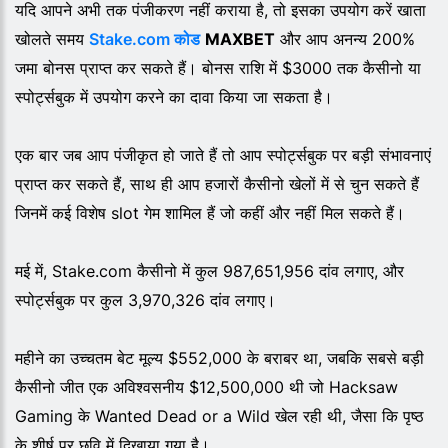
यदि आपने अभी तक पंजीकरण नहीं कराया है, तो इसका उपयोग करें खाता
खोलते समय
Stake.com कोड
MAXBET
और आप अनन्य 200%
जमा बोनस प्राप्त कर सकते हैं। बोनस राशि में $3000 तक कैसीनो या
स्पोर्ट्सबुक में उपयोग करने का दावा किया जा सकता है।
एक बार जब आप पंजीकृत हो जाते हैं तो आप स्पोर्ट्सबुक पर बड़ी संभावनाएं
प्राप्त कर सकते हैं, साथ ही आप हजारों कैसीनो खेलों में से चुन सकते हैं
जिनमें कई विशेष slot गेम शामिल हैं जो कहीं और नहीं मिल सकते हैं।
मई में, Stake.com कैसीनो में कुल 987,651,956 दांव लगाए, और
स्पोर्ट्सबुक पर कुल 3,970,326 दांव लगाए।
महीने का उच्चतम बेट मूल्य $552,000 के बराबर था, जबकि सबसे बड़ी
कैसीनो जीत एक अविश्वसनीय $12,500,000 थी जो Hacksaw
Gaming के Wanted Dead or a Wild खेल रही थी, जैसा कि पृष्ठ
के शीर्ष पर छवि में दिखाया गया है।