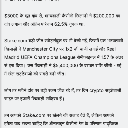
$3000 के मूल दांव से, भाग्यशाली कैसीनो खिलाड़ी ने $200,000 का
दांव लगाया और अंतिम परिणाम 62.5% गुणक था!
Stake.com बड़ी जीत स्पोर्ट्सबुक पर भी देखी गई, जिसमें एक भाग्यशाली
खिलाड़ी ने Manchester City पर 1x2 की बाजी लगाई और Real
Madrid UEFA Champions League सेमीफाइनल में 1.57 के अंतर
से हरा दिया। उस खिलाड़ी ने $5,400,000 के बराबर राशि जीती - मई
में खेल सट्टेबाजी की सबसे बड़ी जीत।
लोग हर महीने दांव पर बड़ी रकम जीत रहे हैं, हर दिन crypto सट्टेबाजी
साइट पर हजारों खिलाड़ी सक्रिय हैं।
हम आपको Stake.com पर खेलने की सलाह देते हैं, लेकिन आपको
हमेशा याद रखना चाहिए कि ऑनलाइन कैसीनो गेम के परिणाम यादृच्छिक