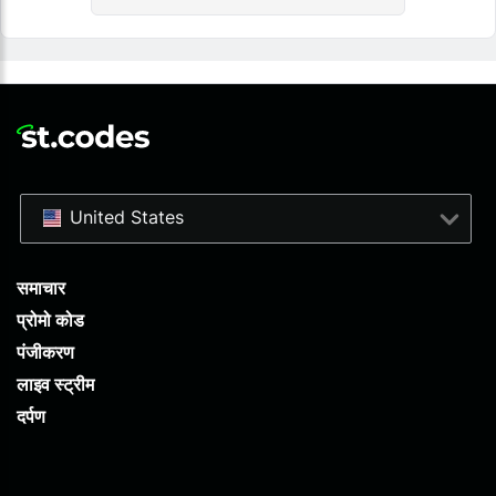
United States
समाचार
प्रोमो कोड
पंजीकरण
लाइव स्ट्रीम
दर्पण