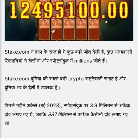
Stake.com ने हाल के सप्ताहों में कुछ बड़ी जीत देखी है, कुछ भाग्यशाली
खिलाड़ियों ने कैसीनो और स्पोर्ट्सबुक में millions जीते हैं।
Stake.com दुनिया की सबसे बड़ी crypto सट्टेबाजी साइट है और
दुनिया भर के देशों में उपलब्ध है।
पिछले महीने अकेले (मई 2023), स्पोर्ट्सबुक पर 3.9 मिलियन से अधिक
दांव लगाए गए थे, जबकि
987 मिलियन
से अधिक कैसीनो दांव लगाए गए
थे!