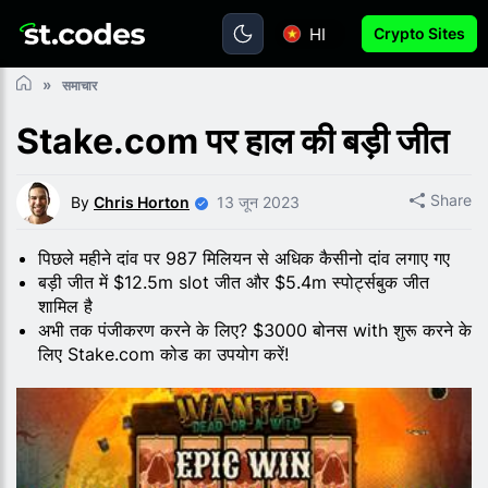
HI
Crypto Sites
समाचार
Stake.com पर हाल की बड़ी जीत
Share
By
Chris Horton
13 जून 2023
पिछले महीने दांव पर 987 मिलियन से अधिक कैसीनो दांव लगाए गए
बड़ी जीत में $12.5m slot जीत और $5.4m स्पोर्ट्सबुक जीत
शामिल है
अभी तक पंजीकरण करने के लिए? $3000 बोनस with शुरू करने के
लिए Stake.com कोड का उपयोग करें!