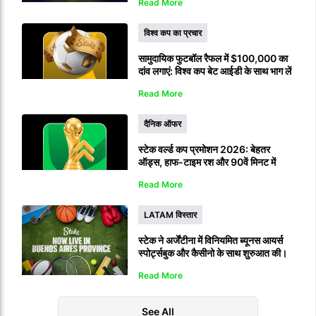
Read More
विश्व कप का प्रचार
सामुदायिक फुटबॉल रैफल में $100,000 का
दांव लगाएं: विश्व कप बेट आईडी के साथ भाग लें
Read More
दैनिक ऑफर
स्टेक वर्ल्ड कप प्रमोशन 2026: बेहतर
ऑड्स, हाफ-टाइम रश और 90वें मिनट में
भुगतान
Read More
LATAM विस्तार
स्टेक ने अर्जेंटीना में विनियमित ब्यूनस आयर्स
स्पोर्ट्सबुक और कैसीनो के साथ शुरुआत की।
Read More
See All