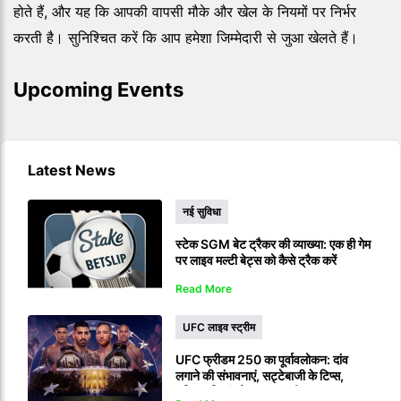
होते हैं, और यह कि आपकी वापसी मौके और खेल के नियमों पर निर्भर
करती है। सुनिश्चित करें कि आप हमेशा जिम्मेदारी से जुआ खेलते हैं।
Upcoming Events
Latest News
नई सुविधा
स्टेक SGM बेट ट्रैकर की व्याख्या: एक ही गेम
पर लाइव मल्टी बेट्स को कैसे ट्रैक करें
Read More
UFC लाइव स्ट्रीम
UFC फ्रीडम 250 का पूर्वावलोकन: दांव
लगाने की संभावनाएं, सट्टेबाजी के टिप्स,
भविष्यवाणियां और लाइव स्ट्रीम