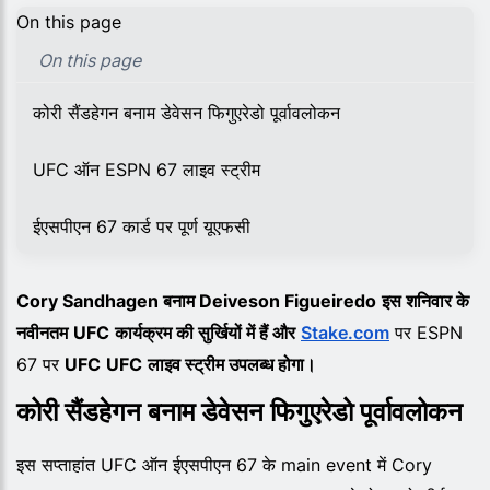
On this page
On this page
कोरी सैंडहेगन बनाम डेवेसन फिगुएरेडो पूर्वावलोकन
UFC ऑन ESPN 67 लाइव स्ट्रीम
ईएसपीएन 67 कार्ड पर पूर्ण यूएफसी
Cory Sandhagen बनाम Deiveson Figueiredo
इस शनिवार के
नवीनतम
UFC
कार्यक्रम की सुर्खियों में हैं और
Stake.com
पर ESPN
67 पर
UFC
UFC
लाइव स्ट्रीम उपलब्ध होगा।
कोरी सैंडहेगन बनाम डेवेसन फिगुएरेडो पूर्वावलोकन
इस सप्ताहांत UFC ऑन ईएसपीएन 67 के main event में Cory