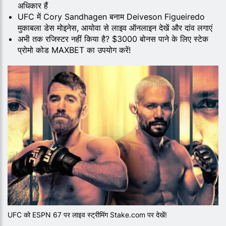
अधिकार हैं
UFC में Cory Sandhagen बनाम Deiveson Figueiredo
मुकाबला डेस मोइनेस, आयोवा से लाइव ऑनलाइन देखें और दांव लगाएं
अभी तक रजिस्टर नहीं किया है? $3000 बोनस पाने के लिए स्टेक
प्रोमो कोड MAXBET का उपयोग करें!
UFC को ESPN 67 पर लाइव स्ट्रीमिंग Stake.com पर देखें!