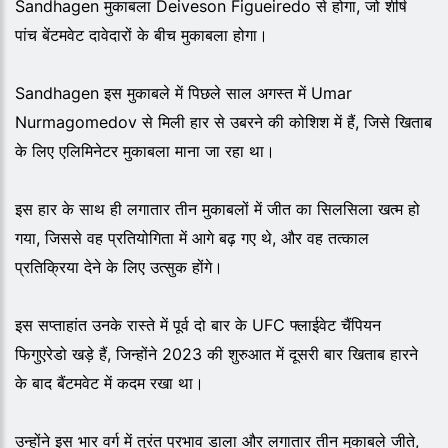
Sandhagen मुकाबला Deiveson Figueiredo से होगा, जो शीर्ष
पांच बेंटमवेट दावेदारों के बीच मुकाबला होगा।
Sandhagen इस मुकाबले में पिछले साल अगस्त में Umar
Nurmagomedov से मिली हार से उबरने की कोशिश में हैं, जिसे खिताब
के लिए एलिमिनेटर मुकाबला माना जा रहा था।
इस हार के साथ ही लगातार तीन मुकाबलों में जीत का सिलसिला खत्म हो
गया, जिससे वह प्रतियोगिता में आगे बढ़ गए थे, और वह तत्काल
प्रतिक्रिया देने के लिए उत्सुक होंगे।
इस सप्ताहांत उनके रास्ते में पूर्व दो बार के UFC फ्लाईवेट चैंपियन
फिगुएरेडो खड़े हैं, जिन्होंने 2023 की शुरुआत में दूसरी बार खिताब हारने
के बाद बैंटमवेट में कदम रखा था।
उन्होंने इस भार वर्ग में तुरंत प्रभाव डाला और लगातार तीन मुकाबले जीते,