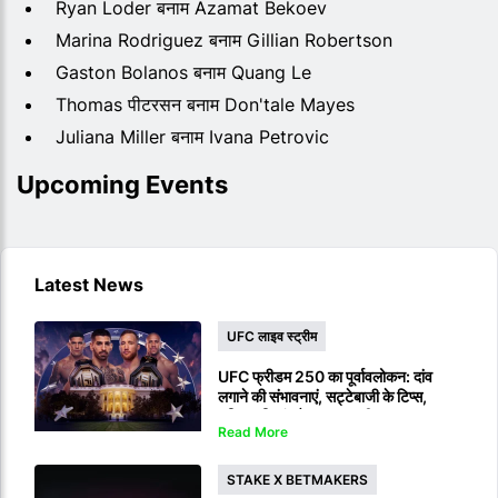
Ryan Loder बनाम Azamat Bekoev
Marina Rodriguez बनाम Gillian Robertson
Gaston Bolanos बनाम Quang Le
Thomas पीटरसन बनाम Don'tale Mayes
Juliana Miller बनाम Ivana Petrovic
Upcoming Events
Latest News
UFC लाइव स्ट्रीम
UFC फ्रीडम 250 का पूर्वावलोकन: दांव
लगाने की संभावनाएं, सट्टेबाजी के टिप्स,
भविष्यवाणियां और लाइव स्ट्रीम
Read More
STAKE X BETMAKERS