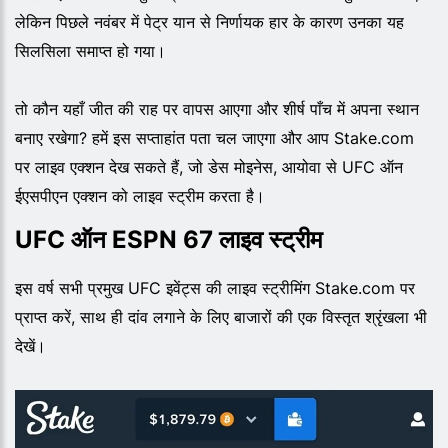
लेकिन पिछले नवंबर में पेट्र यान से निर्णायक हार के कारण उनका यह
सिलसिला समाप्त हो गया।
तो कौन यहाँ जीत की राह पर वापस आएगा और शीर्ष पाँच में अपना स्थान
बनाए रखेगा? हमें इस सप्ताहांत पता चल जाएगा और आप Stake.com
पर लाइव एक्शन देख सकते हैं, जो डेस मोइनेस, आयोवा से UFC ऑन
ईएसपीएन एक्शन को लाइव स्ट्रीम करता है।
UFC ऑन ESPN 67 लाइव स्ट्रीम
इस वर्ष सभी प्रमुख UFC इवेंट्स की लाइव स्ट्रीमिंग Stake.com पर
प्राप्त करें, साथ ही दांव लगाने के लिए बाजारों की एक विस्तृत श्रृंखला भी
देखें।