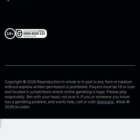
Copyright © 2026 Reproduction in whole or in part in any form or medium
without express written permission is prohibited. Players must be 18 or over
and located in jurisdictions where online gambling is legal. Please play
responsibly. Bet with your head, not over it. If you or someone you know
has a gambling problem, and wants help, call or visit:
Gamcare
. #Ads ©
2026 st.codes