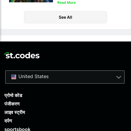
Read More
See All
United States
प्रोमो कोड
पंजीकरण
लाइव स्ट्रीम
दर्पण
sportsbook