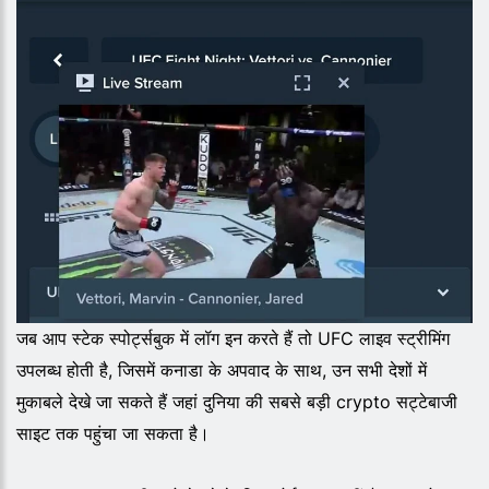
जब आप स्टेक स्पोर्ट्सबुक में लॉग इन करते हैं तो UFC लाइव स्ट्रीमिंग
उपलब्ध होती है, जिसमें कनाडा के अपवाद के साथ, उन सभी देशों में
मुकाबले देखे जा सकते हैं जहां दुनिया की सबसे बड़ी crypto सट्टेबाजी
साइट तक पहुंचा जा सकता है।