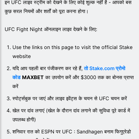
इन UFC लाइव स्ट्रीम को देखने के लिए कोई शुल्क नहीं है - आपको बस
कुछ सरल नियमों और शर्तों को पूरा करना होगा।
UFC Fight Night ऑनलाइन लाइव देखने के लिए:
Use the links on this page to visit the official Stake
website
यदि आप पहली बार पंजीकरण कर रहे हैं,
तो Stake.com प्रोमो
कोड
MAXBET
का उपयोग करें और $3000 तक का बोनस प्राप्त
करें
स्पोर्ट्सबुक पर जाएं और लाइव इवेंट्स के चयन से UFC चयन करें
खेल पर दांव लगाएं (खेल के दौरान दांव लगाने की सुविधा पूरे कार्ड में
उपलब्ध होगी)
शनिवार रात को ESPN पर UFC : Sandhagen बनाम फिगुएरेडो