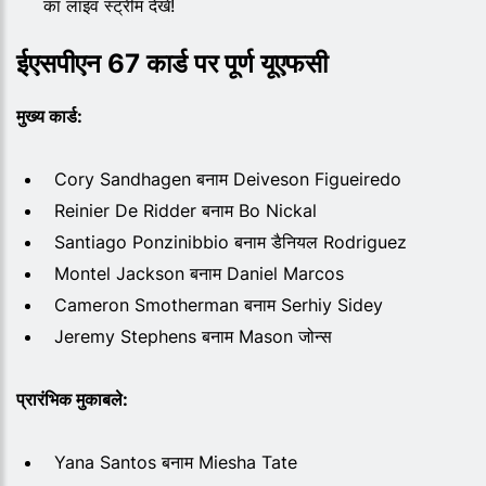
का लाइव स्ट्रीम देखें!
ईएसपीएन 67 कार्ड पर पूर्ण यूएफसी
मुख्य कार्ड:
Cory Sandhagen बनाम Deiveson Figueiredo
Reinier De Ridder बनाम Bo Nickal
Santiago Ponzinibbio बनाम डैनियल Rodriguez
Montel Jackson बनाम Daniel Marcos
Cameron Smotherman बनाम Serhiy Sidey
Jeremy Stephens बनाम Mason जोन्स
प्रारंभिक मुकाबले:
Yana Santos बनाम Miesha Tate