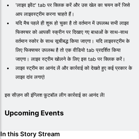
'लाइव इवेंट' tab पर क्लिक करें और उस खेल का चयन करें जिसे
आप लाइवस्ट्रीम करना चाहते हैं।
यदि मैच पहले ही शुरू हो चुका है तो वर्तमान में उपलब्ध सभी लाइव
फिक्स्चर को आपकी स्क्रीन पर दिखाए गए बाधाओं के साथ-साथ
वर्तमान स्कोर के साथ सूचीबद्ध किया जाएगा। यदि लाइवस्ट्रीम के
लिए फिक्सचर उपलब्ध है तो एक वीडियो tab प्रदर्शित किया
जाएगा। लाइव स्ट्रीम खोलने के लिए इस tab पर क्लिक करें।
लाइव स्ट्रीम का आनंद लें और कार्रवाई को देखते हुए कई प्रकार के
लाइव दांव लगाएं!
इस सीज़न की इंग्लिश फ़ुटबॉल लीग कार्रवाई का आनंद लें!
Upcoming Events
In this Story Stream