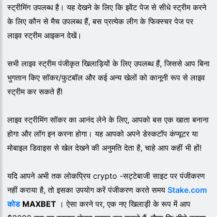
स्ट्रीमिंग उपलब्ध है। यह देखने के लिए कि इवेंट पेज से सीधे स्ट्रीम करने
के लिए कौन से मैच उपलब्ध हैं, बस प्रत्येक लीग के फिक्स्चर पेज पर
लाइव स्ट्रीम आइकन देखें।
सभी लाइव स्ट्रीम पंजीकृत खिलाड़ियों के लिए उपलब्ध हैं, जिससे आप बिना
भुगतान किए सॉकर/फुटबॉल और कई अन्य खेलों को कानूनी रूप से लाइव
स्ट्रीम कर सकते हैं!
लाइव स्ट्रीमिंग सॉकर का आनंद लेने के लिए, आपको बस एक खाता बनाना
होगा और लॉग इन करना होगा। यह आपको अपने डेस्कटॉप कंप्यूटर या
मोबाइल डिवाइस से खेल देखने की अनुमति देता है, चाहे आप कहीं भी हों!
यदि आपने अभी तक लोकप्रिय crypto -सट्टेबाजी साइट पर पंजीकरण
नहीं कराया है, तो इसका उपयोग करें पंजीकरण करते समय
Stake.com
कोड
MAXBET
। ऐसा करने पर, एक नए खिलाड़ी के रूप में आप