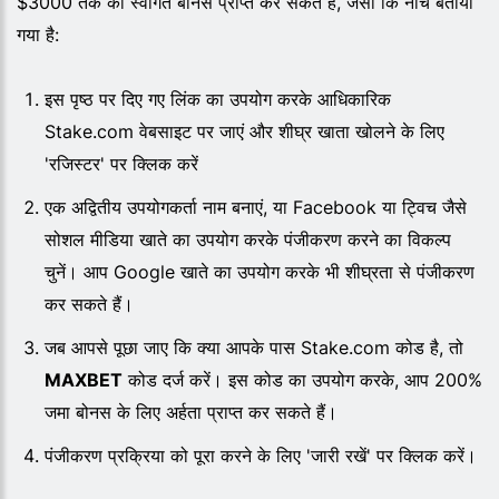
$3000 तक का स्वागत बोनस प्राप्त कर सकते हैं, जैसा कि नीचे बताया
गया है:
इस पृष्ठ पर दिए गए लिंक का उपयोग करके आधिकारिक
Stake.com वेबसाइट पर जाएं और शीघ्र खाता खोलने के लिए
'रजिस्टर' पर क्लिक करें
एक अद्वितीय उपयोगकर्ता नाम बनाएं, या Facebook या ट्विच जैसे
सोशल मीडिया खाते का उपयोग करके पंजीकरण करने का विकल्प
चुनें। आप Google खाते का उपयोग करके भी शीघ्रता से पंजीकरण
कर सकते हैं।
जब आपसे पूछा जाए कि क्या आपके पास Stake.com कोड है, तो
MAXBET
कोड दर्ज करें। इस कोड का उपयोग करके, आप 200%
जमा बोनस के लिए अर्हता प्राप्त कर सकते हैं।
पंजीकरण प्रक्रिया को पूरा करने के लिए 'जारी रखें' पर क्लिक करें।