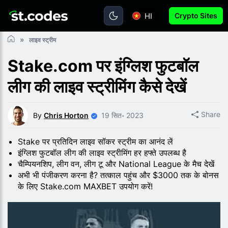
HI
Crypto Sites
लाइव स्ट्रीम
Stake.com पर इंग्लिश फुटबॉल
लीग की लाइव स्ट्रीमिंग कैसे देखें
Share
By
Chris Horton
19 सित॰ 2023
Stake पर प्रतिदिन लाइव सॉकर स्ट्रीम का आनंद लें
इंग्लिश फुटबॉल लीग की लाइव स्ट्रीमिंग हर हफ्ते उपलब्ध है
चैम्पियनशिप, लीग वन, लीग टू और National League के मैच देखें
अभी भी पंजीकरण करना है? तत्काल पहुंच और $3000 तक के बोनस
के लिए Stake.com MAXBET उपयोग करें!