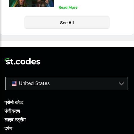
Read More
See All
United States
प्रोमो कोड
पंजीकरण
लाइव स्ट्रीम
दर्पण