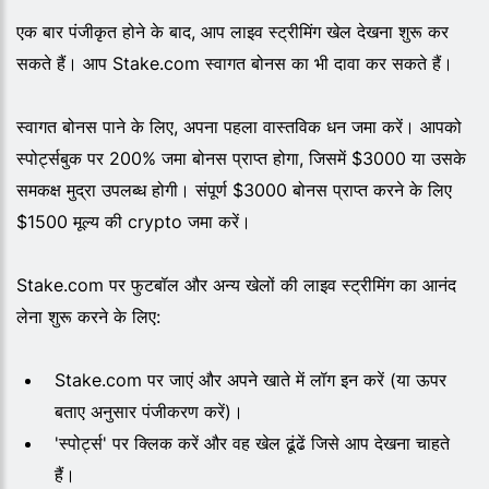
एक बार पंजीकृत होने के बाद, आप लाइव स्ट्रीमिंग खेल देखना शुरू कर
सकते हैं। आप Stake.com स्वागत बोनस का भी दावा कर सकते हैं।
स्वागत बोनस पाने के लिए, अपना पहला वास्तविक धन जमा करें। आपको
स्पोर्ट्सबुक पर 200% जमा बोनस प्राप्त होगा, जिसमें $3000 या उसके
समकक्ष मुद्रा उपलब्ध होगी। संपूर्ण $3000 बोनस प्राप्त करने के लिए
$1500 मूल्य की crypto जमा करें।
Stake.com पर फुटबॉल और अन्य खेलों की लाइव स्ट्रीमिंग का आनंद
लेना शुरू करने के लिए:
Stake.com पर जाएं और अपने खाते में लॉग इन करें (या ऊपर
बताए अनुसार पंजीकरण करें)।
'स्पोर्ट्स' पर क्लिक करें और वह खेल ढूंढें जिसे आप देखना चाहते
हैं।