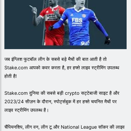
जब इंग्लिश फुटबॉल लीग के सबसे बड़े मैचों की बात आती है तो
Stake.com आपको कवर करता है, हर हफ्ते लाइव स्ट्रीमिंग उपलब्ध
होती है!
Stake.com दुनिया की सबसे बड़ी crypto सट्टेबाजी साइट है और
2023/24 सीज़न के दौरान, स्पोर्ट्सबुक में हर हफ्ते चयनित मैचों पर
लाइव स्ट्रीमिंग उपलब्ध है।
चैंपियनशिप, लीग वन, लीग टू और National League सॉकर की लाइव