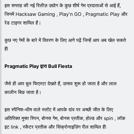
इस सप्ताह की नई रिलीज़ उद्योग के कुछ शीर्ष गेम प्रदाताओं से आई हैं,
जिनमें Hacksaw Gaming , Play'n GO , Pragmatic Play और
रेड टाइगर शामिल हैं।
कुछ नए गेमों के बारे में विवरण के लिए आगे पढ़ें जिन्हें आप अब खेल सकते
हैं!
Pragmatic Play द्वारा Bull Fiesta
जैसे ही आप बुल फिएस्टा देखते हैं, उत्सव शुरू हो जाता है और लाल
कालीन बिछ जाता है।
इस स्पैनिश-थीम वाले स्लॉट में आपके दांव पर अच्छी जीत के लिए
अतिरिक्त मुफ्त स्पिन, बोनस गेम, बोनस प्रतीक, होल्ड और spin , लॉक
इट link , स्कैटर प्रतीक और सिंक्रोनाइज़िंग रील शामिल हैं!