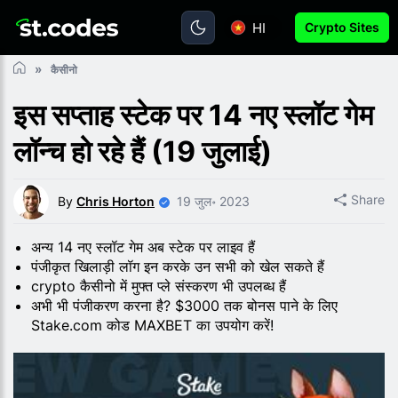
HI
Crypto Sites
कैसीनो
इस सप्ताह स्टेक पर 14 नए स्लॉट गेम
लॉन्च हो रहे हैं (19 जुलाई)
Share
By
Chris Horton
19 जुल॰ 2023
अन्य 14 नए स्लॉट गेम अब स्टेक पर लाइव हैं
पंजीकृत खिलाड़ी लॉग इन करके उन सभी को खेल सकते हैं
crypto कैसीनो में मुफ्त प्ले संस्करण भी उपलब्ध हैं
अभी भी पंजीकरण करना है? $3000 तक बोनस पाने के लिए
Stake.com कोड MAXBET का उपयोग करें!