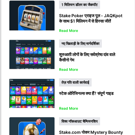
1 मिलियन डॉलर का जैकपॉट
Stake Poker प्राइज पूल - JAQKpot
के साथ $1 मिलियन में से हिस्सा जीतें
Read More
नए खिलाड़ी के लिए मार्गदर्शिका
शुरुआती लोगों के लिए सर्वश्रेष्ठ दांव वाले
कैसीनो गेम
Read More
तेज़ गति वाली कार्रवाई
स्टेक ओरिजिनल्स क्या हैं? संपूर्ण गाइड
Read More
विश्व नॉकआउट चैम्पियनशिप
Stake.com पोकर Mystery Bounty