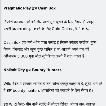
Pragmatic Play द्वारा Cash Box
तिजोरी का ताला खोलने और सारी लूट चुराने के लिए तैयार हो जाइए।
अपनी कल्पना को पूरा करने के लिए Gold Coins , पैसों के ढेर।
Cash Box एक मनी-थीम वाला स्लॉट है जिसमें स्कैटर प्रतीक, मुफ्त
स्पिन, जैकपॉट और बहुत कुछ शामिल है जो आपको अपने दांव की
अधिकतम 5,000 गुना जीत सुनिश्चित करने में मदद करता है।
Nolimit City द्वारा Bounty Hunters
Wild वेस्ट में आपका स्वागत है जहां सोना प्रचुर मात्रा में है, लुटेरे भाग रहे
हैं और bounty hunters अपराधियों को पकड़ने के लिए तैयार हैं।
इस Wild वेस्ट-थीम वाले स्लॉट में स्कैटर सिंबल, बोनस बाय, वाइल्ड