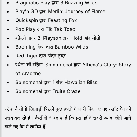
Pragmatic Play द्वारा 3 Buzzing Wilds
Play'n GO द्वारा Merlin: Journey of Flame
Quickspin द्वारा Feasting Fox
PopiPlay द्वारा Tik Tak Toad
बफ़ेलो पावर 2: Playson द्वारा Hold और जीतो
Booming गेम्स द्वारा Bamboo Wilds
Red Tiger द्वारा लंदन ट्यूब
एथेना की महिमा: Spinomenal द्वारा Athena's Glory: Story
of Arachne
Spinomenal द्वारा 1 रील Hawaiian Bliss
Spinomenal द्वारा Fruits Craze
स्टेक कैसीनो खिलाड़ी पिछले कुछ हफ्तों में जारी किए गए नए स्लॉट गेम को
पसंद कर रहे हैं। कैसीनो ने बताया है कि इस महीने सबसे ज्यादा खेले जाने
वाले नए गेम में शामिल हैं: