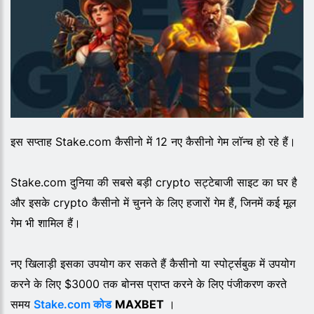
इस सप्ताह Stake.com कैसीनो में 12 नए कैसीनो गेम लॉन्च हो रहे हैं।
Stake.com दुनिया की सबसे बड़ी crypto सट्टेबाजी साइट का घर है
और इसके crypto कैसीनो में चुनने के लिए हजारों गेम हैं, जिनमें कई मूल
गेम भी शामिल हैं।
नए खिलाड़ी इसका उपयोग कर सकते हैं कैसीनो या स्पोर्ट्सबुक में उपयोग
करने के लिए $3000 तक बोनस प्राप्त करने के लिए पंजीकरण करते
समय
Stake.com कोड
MAXBET
।