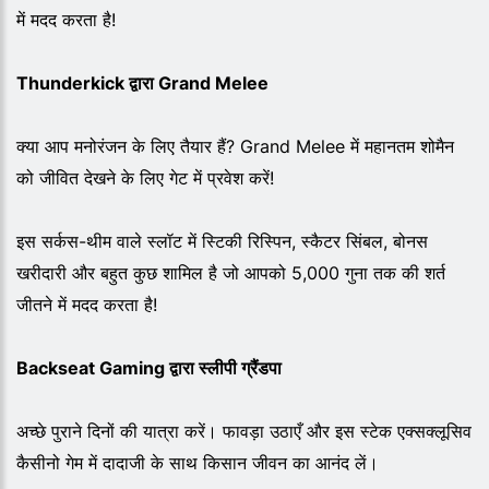
में मदद करता है!
Thunderkick द्वारा Grand Melee
क्या आप मनोरंजन के लिए तैयार हैं? Grand Melee में महानतम शोमैन
को जीवित देखने के लिए गेट में प्रवेश करें!
इस सर्कस-थीम वाले स्लॉट में स्टिकी रिस्पिन, स्कैटर सिंबल, बोनस
खरीदारी और बहुत कुछ शामिल है जो आपको 5,000 गुना तक की शर्त
जीतने में मदद करता है!
Backseat Gaming द्वारा स्लीपी ग्रैंडपा
अच्छे पुराने दिनों की यात्रा करें। फावड़ा उठाएँ और इस स्टेक एक्सक्लूसिव
कैसीनो गेम में दादाजी के साथ किसान जीवन का आनंद लें।