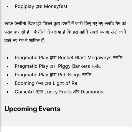
Popiplay द्वारा Moneyfest
स्टेक कैसीनो खिलाड़ी पिछले कुछ हफ्तों में जारी किए गए नए स्लॉट गेम को
पसंद कर रहे हैं। कैसीनो ने बताया है कि इस महीने सबसे ज्यादा खेले जाने
वाले नए गेम में शामिल हैं:
Pragmatic Play द्वारा Rocket Blast Megaways स्लॉट
Pragmatic Play द्वारा Piggy Bankers स्लॉट
Pragmatic Play द्वारा Pub Kings स्लॉट
Booming गेम्स द्वारा Light of Ra
GameArt द्वारा Lucky Fruits और Diamonds
Upcoming Events