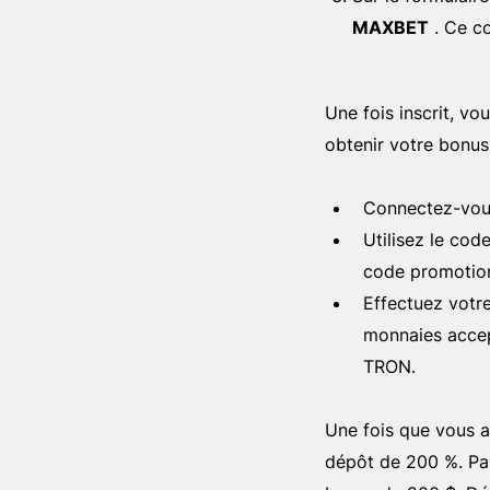
MAXBET
. Ce co
Une fois inscrit, v
obtenir votre bonus S
Connectez-vous
Utilisez le cod
code promotion
Effectuez votre
monnaies accept
TRON.
Une fois que vous a
dépôt de 200 %. Par