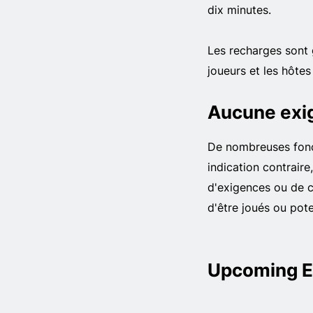
dix minutes.
Les recharges sont 
joueurs et les hôtes
Aucune exi
De nombreuses fonc
indication contraire
d'exigences ou de c
d'être joués ou pote
Upcoming E