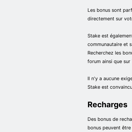
Les bonus sont parf
directement sur vot
Stake est également
communautaire et su
Recherchez les bonus
forum ainsi que sur
Il n'y a aucune exi
Stake est convaincu
Recharges
Des bonus de rechar
bonus peuvent être