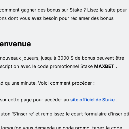
comment gagner des bonus sur Stake ? Lisez la suite pour
ions dont vous avez besoin pour réclamer des bonus
ienvenue
 nouveaux joueurs, jusqu'à 3000 $ de bonus peuvent être
inscription avec le code promotionnel Stake
MAXBET
.
end qu'une minute. Voici comment procéder :
ns sur cette page pour accéder au
site officiel de Stake
.
uton 'S'inscrire' et remplissez le court formulaire d'inscript
re lorsqu'on vous demande un code promo, tapez le code