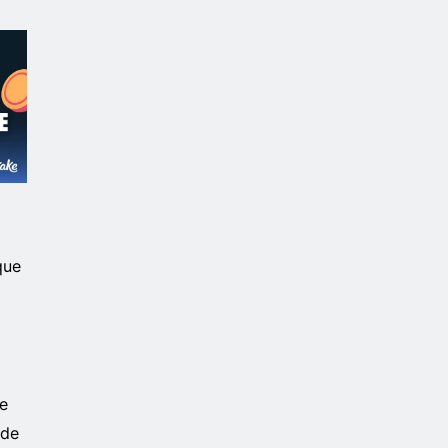
que
e
 de