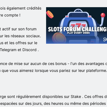
ois également crédités
re compte !
 actif sur son forum
r les réseaux sociaux.
 et les offres sur le
 Telegram et Discord .
gence de mise sur aucun de ces bonus - l'un des avantages 
 que vous aimerez lorsque vous pariez sur leur plateforme.
ge sont régulièrement disponibles sur Stake . Ces offres d
 espacées sur des jours, des heures ou même des périodes