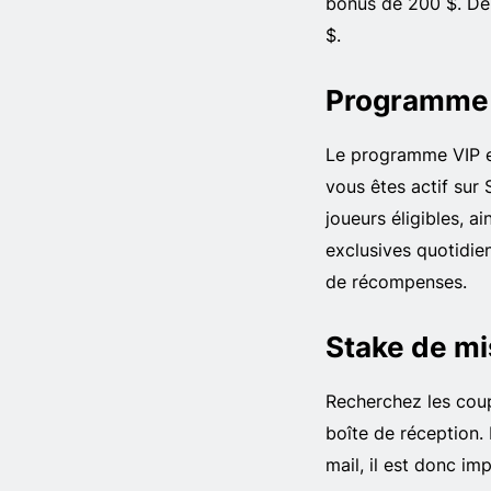
bonus de 200 $. Dé
$.
Programme
Le programme VIP es
vous êtes actif sur
joueurs éligibles, 
exclusives quotidie
de récompenses.
Stake de mi
Recherchez les co
boîte de réception.
mail, il est donc imp