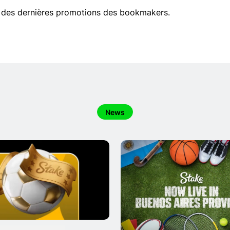
et des dernières promotions des bookmakers.
News