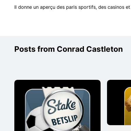
Il donne un aperçu des paris sportifs, des casinos 
Posts from Conrad Castleton