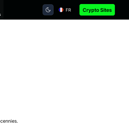
FR
Crypto Sites
s
écennies.