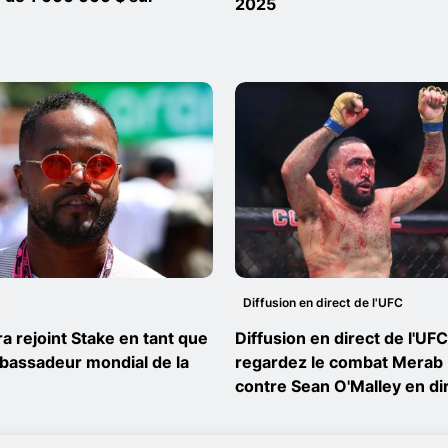
2025
m
Diffusion en direct de l'UFC
ra rejoint Stake en tant que
Diffusion en direct de l'UFC
bassadeur mondial de la
regardez le combat Merab D
contre Sean O'Malley en di