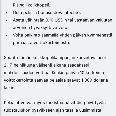
Rising -kolikkopeli.
Osta pelissä bonusostovaihtoehto.
Aseta vähintään 0,10 USD:n tai vastaavan valuutan
arvoinen hyväksyttävä veto.
Voita palkinto saamalla yhden päivän kymmenestä
parhaasta voittokertoimesta.
Suorita tämän kolikkopelikampanjan karsintavaiheet
2.–7. heinäkuuta välisenä aikana saadaksesi
mahdollisuuden voittaa. Kunkin päivän 10 korkeinta
voittokerrointa saavaa pelaajaa saavat 1 000 dollaria
kukin.
Pelaajat voivat myös tarkistaa päivittäin päivittyvän
tulostaulukon pysyäkseen ajan tasalla uusimmista