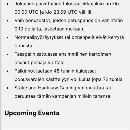
Jokainen päivittäinen tulostaulukkojakso on klo
00.00 UTC ja klo 23.59 UTC välillä.
Vain bonusostot, joiden peruspanos on vähintään
0,10 dollaria, lasketaan mukaan.
Normaalipyöräytykset tai onnenpelit eivät kerrytä
bonusta.
Tasapelin sattuessa ensimmäinen kertoimen
osunut pelaaja voittaa.
Palkinnot jaetaan 48 tunnin kuluessa;
bonusvarojen käsittelyyn voi kulua jopa 72 tuntia.
Stake and Hacksaw Gaming voi muuttaa tai
peruuttaa tämän kampanjan milloin tahansa.
Upcoming Events