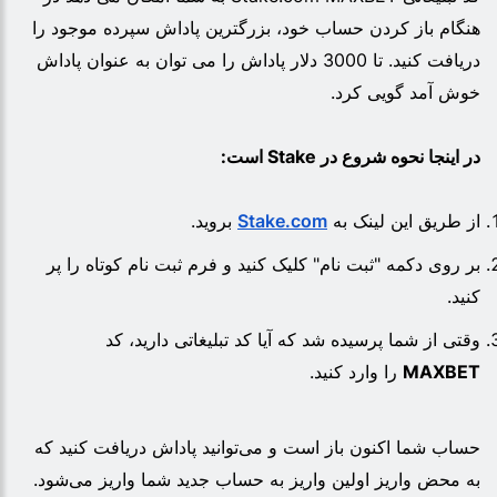
هنگام باز کردن حساب خود، بزرگترین پاداش سپرده موجود را
دریافت کنید. تا 3000 دلار پاداش را می توان به عنوان پاداش
خوش آمد گویی کرد.
در اینجا نحوه شروع در Stake است:
از طریق این لینک به
Stake.com
بروید.
بر روی دکمه "ثبت نام" کلیک کنید و فرم ثبت نام کوتاه را پر
کنید.
وقتی از شما پرسیده شد که آیا کد تبلیغاتی دارید، کد
MAXBET
را وارد کنید.
حساب شما اکنون باز است و می‌توانید پاداش دریافت کنید که
به محض واریز اولین واریز به حساب جدید شما واریز می‌شود.