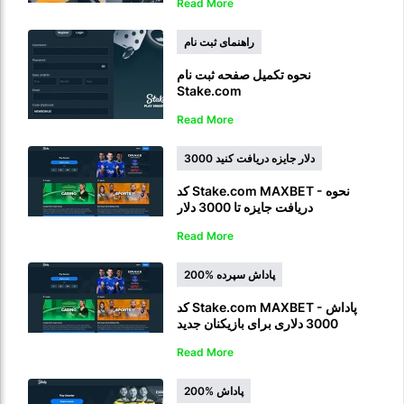
Read More
راهنمای ثبت نام
نحوه تکمیل صفحه ثبت نام
Stake.com
Read More
3000 دلار جایزه دریافت کنید
کد Stake.com MAXBET - نحوه
دریافت جایزه تا 3000 دلار
Read More
200% پاداش سپرده
کد Stake.com MAXBET - پاداش
3000 دلاری برای بازیکنان جدید
Read More
200% پاداش