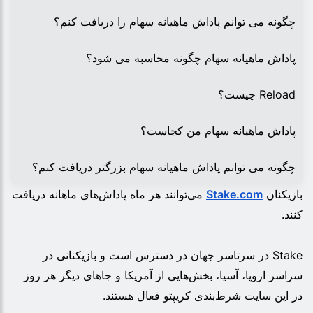
چگونه می توانم پاداش ماهیانه سهام را دریافت کنم؟
پاداش ماهیانه سهام چگونه محاسبه می شود؟
Reload چیست؟
پاداش ماهیانه سهام من کجاست؟
چگونه می توانم پاداش ماهیانه سهام بزرگتر دریافت کنم؟
بازیکنان
Stake.com
می‌توانند هر ماه پاداش‌های ماهانه دریافت
کنند.
Stake در سرتاسر جهان در دسترس است و بازیکنانی در
سراسر اروپا، آسیا، بخش‌هایی از آمریکا و جاهای دیگر هر روز
در این سایت شرط‌بندی کریپتو فعال هستند.