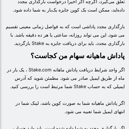
تعلق می‌گیرد، اگرچه اگر اخیراً درخواست بارگذاری مجدد
داده‌اید، ممکن است یک کوپن جایزه یک‌بار به شما داده شود.
بارگذاری مجدد پاداشی است که به فواصل زمانی معینی تقسیم
می شود. این می تواند روزانه، ساعتی یا هر ده دقیقه باشد. با
بارگذاری مجدد، باید برای دریافت جایزه به Stake بازگردید.
پاداش ماهیانه سهام من کجاست؟
اگر واجد شرایط دریافت پاداش ماهانه Stake.com ، یک بار در
ماه از طریق ایمیل صادر می شود. مطمئن شوید که آدرس
ایمیلی که به حساب Stake شما مرتبط است را بررسی کنید.
اگر پاداش ماهیانه شما به صورت کوپن باشد، لینک شما در
انتهای ایمیل شما تعبیه می شود.
اگر بارگذاری مجدد به شما داده شده است، باید وارد حساب