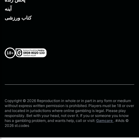
آینه
کتاب ورزشی
Copyright © 2026 Reproduction in whole or in part in any form or medium
without express written permission is prohibited. Players must be 18 or over
and located in jurisdictions where online gambling is legal. Please play
responsibly. Bet with your head, not over it. If you or someone you know
has a gambling problem, and wants help, call or visit:
Gamcare
. #Ads ©
2026 st.codes