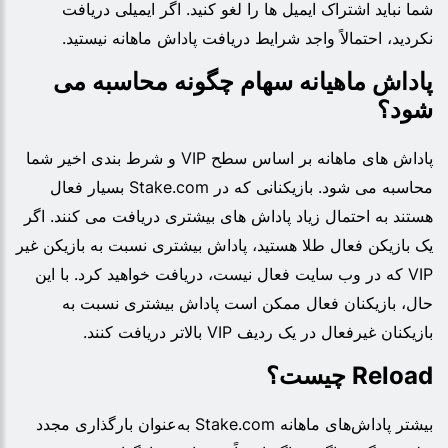
شما نباید اشتراک ایمیل ها را لغو کنید. اگر ایمیلی دریافت
نکردید، احتمالاً واجد شرایط دریافت پاداش ماهانه نیستید.
پاداش ماهیانه سهام چگونه محاسبه می
شود؟
پاداش های ماهانه بر اساس سطح VIP و شرط بندی اخیر شما
محاسبه می شود. بازیکنانی که در Stake.com بسیار فعال
هستند به احتمال زیاد پاداش های بیشتری دریافت می کنند. اگر
یک بازیکن فعال طلا هستید، پاداش بیشتری نسبت به بازیکن غیر
VIP که در وب سایت فعال نیست، دریافت خواهید کرد. با این
حال، بازیکنان فعال ممکن است پاداش بیشتری نسبت به
بازیکنان غیرفعال در یک ردیف VIP بالاتر دریافت کنند.
Reload چیست؟
بیشتر پاداش‌های ماهانه Stake.com به‌عنوان بارگذاری مجدد