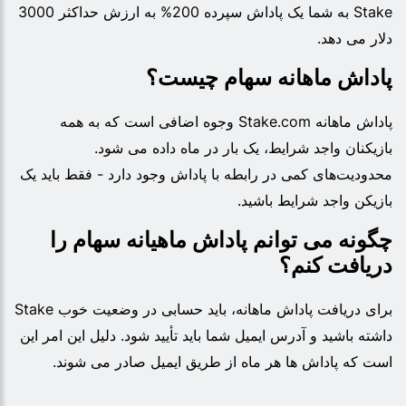
Stake به شما یک پاداش سپرده 200% به ارزش حداکثر 3000
دلار می دهد.
پاداش ماهانه سهام چیست؟
پاداش ماهانه Stake.com وجوه اضافی است که به همه
بازیکنان واجد شرایط، یک بار در ماه داده می شود.
محدودیت‌های کمی در رابطه با پاداش وجود دارد - فقط باید یک
بازیکن واجد شرایط باشید.
چگونه می توانم پاداش ماهیانه سهام را
دریافت کنم؟
برای دریافت پاداش ماهانه، باید حسابی در وضعیت خوب Stake
داشته باشید و آدرس ایمیل شما باید تأیید شود. دلیل این امر این
است که پاداش ها هر ماه از طریق ایمیل صادر می شوند.