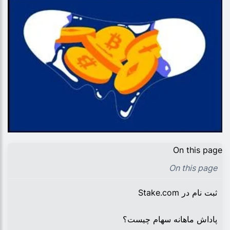
On this page
On this page
ثبت نام در Stake.com
پاداش ماهانه سهام چیست؟