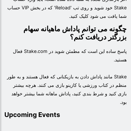
Stake خود شوید و روی تب 'Reload' که در بخش VIP حساب
شما یافت می شود کلیک کنید.
چگونه می توانم پاداش ماهیانه سهام
بزرگتر دریافت کنم؟
پاسخ ساده این است که مطمئن شوید در Stake.com فعال
هستید.
Stake مانند پاداش دادن به بازیکنانی که فعال هستند و به طور
منظم در کتاب ورزشی یا کازینو بازی می کنند. هرچه بیشتر
بازی کنید و شرط بندی کنید، پاداش ماهانه شما بیشتر خواهد
بود.
Upcoming Events