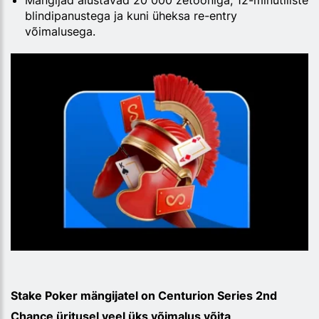
Mängijad alustavad 20 000 žetooniga, 12-minutiliste
blindipanustega ja kuni üheksa re-entry
võimalusega.
Stake Poker mängijatel on Centurion Series 2nd
Chance üritusel veel üks võimalus võita