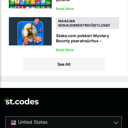
Read More
MAAILMA
NOKAUDIMEISTRIVÕISTLUSED
Stake.com pokkeri Mystery
Bounty pearahaüritus –
garanteeritud 1 miljon dollarit
Read More
See All
United States