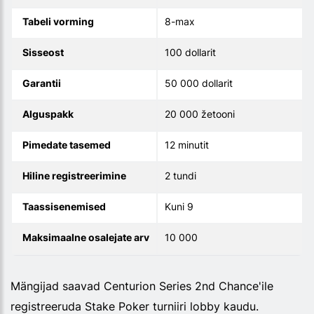
Tabeli vorming
8-max
Sisseost
100 dollarit
Garantii
50 000 dollarit
Alguspakk
20 000 žetooni
Pimedate tasemed
12 minutit
Hiline registreerimine
2 tundi
Taassisenemised
Kuni 9
Maksimaalne osalejate arv
10 000
Mängijad saavad Centurion Series 2nd Chance'ile
registreeruda Stake Poker turniiri lobby kaudu.