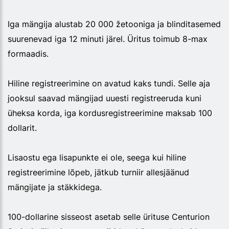
Iga mängija alustab 20 000 žetooniga ja blinditasemed
suurenevad iga 12 minuti järel. Üritus toimub 8-max
formaadis.
Hiline registreerimine on avatud kaks tundi. Selle aja
jooksul saavad mängijad uuesti registreeruda kuni
üheksa korda, iga kordusregistreerimine maksab 100
dollarit.
Lisaostu ega lisapunkte ei ole, seega kui hiline
registreerimine lõpeb, jätkub turniir allesjäänud
mängijate ja stäkkidega.
100-dollarine sisseost asetab selle ürituse Centurion