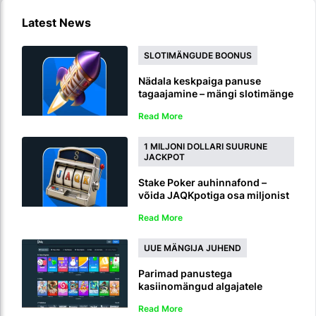
Latest News
SLOTIMÄNGUDE BOONUS
Nädala keskpaiga panuse
tagaajamine – mängi slotimänge
iganädalase auhinnafondi
Read More
võitmiseks
1 MILJONI DOLLARI SUURUNE
JACKPOT
Stake Poker auhinnafond –
võida JAQKpotiga osa miljonist
dollarist
Read More
UUE MÄNGIJA JUHEND
Parimad panustega
kasiinomängud algajatele
Read More