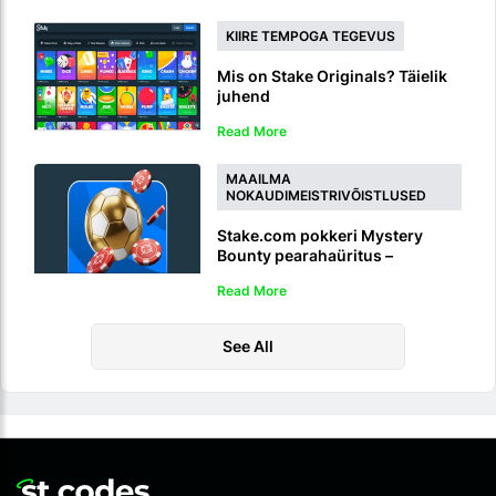
KIIRE TEMPOGA TEGEVUS
Mis on Stake Originals? Täielik
juhend
Read More
MAAILMA
NOKAUDIMEISTRIVÕISTLUSED
Stake.com pokkeri Mystery
Bounty pearahaüritus –
garanteeritud 1 miljon dollarit
Read More
See All