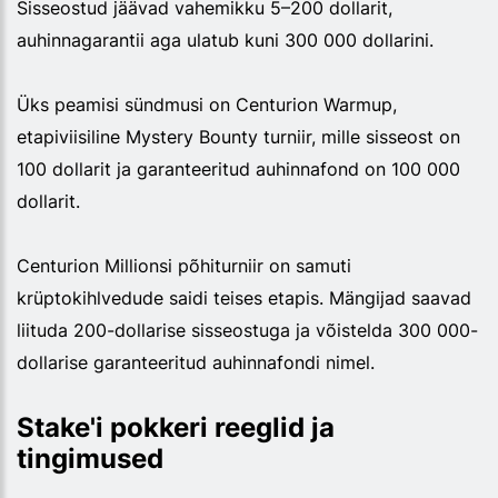
Sisseostud jäävad vahemikku 5–200 dollarit,
auhinnagarantii aga ulatub kuni 300 000 dollarini.
Üks peamisi sündmusi on Centurion Warmup,
etapiviisiline Mystery Bounty turniir, mille sisseost on
100 dollarit ja garanteeritud auhinnafond on 100 000
dollarit.
Centurion Millionsi põhiturniir on samuti
krüptokihlvedude saidi teises etapis. Mängijad saavad
liituda 200-dollarise sisseostuga ja võistelda 300 000-
dollarise garanteeritud auhinnafondi nimel.
Stake'i pokkeri reeglid ja
tingimused