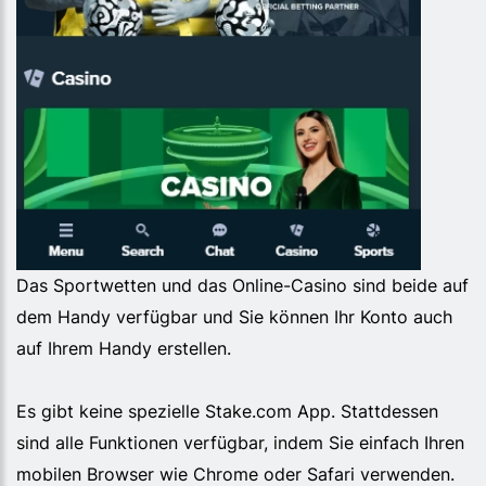
Das Sportwetten und das Online-Casino sind beide auf
dem Handy verfügbar und Sie können Ihr Konto auch
auf Ihrem Handy erstellen.
Es gibt keine spezielle
Stake.com
App. Stattdessen
sind alle Funktionen verfügbar, indem Sie einfach Ihren
mobilen Browser wie Chrome oder Safari verwenden.