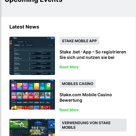
Latest News
STAKE MOBILE APP
Stake .bet -App – So registrieren
Sie sich und nutzen sie bei
Stake.com
Read More
MOBILES CASINO
Stake.com Mobile Casino
Bewertung
Read More
VERWENDUNG VON STAKE
MOBILE