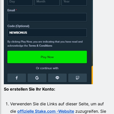
So erstellen Sie Ihr Konto:
Verwenden Sie die Links auf dieser Seite, um auf
die
offizielle
Stake.com
-Website
zuzugreifen. Sie