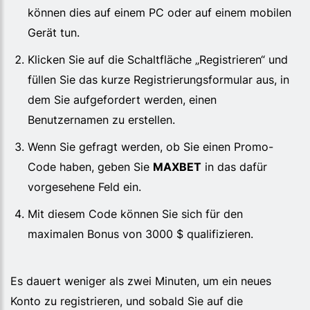
können dies auf einem PC oder auf einem mobilen
Gerät tun.
Klicken Sie auf die Schaltfläche „Registrieren“ und
füllen Sie das kurze Registrierungsformular aus, in
dem Sie aufgefordert werden, einen
Benutzernamen zu erstellen.
Wenn Sie gefragt werden, ob Sie einen Promo-
Code haben, geben Sie
MAXBET
in das dafür
vorgesehene Feld ein.
Mit diesem Code können Sie sich für den
maximalen Bonus von 3000 $ qualifizieren.
Es dauert weniger als zwei Minuten, um ein neues
Konto zu registrieren, und sobald Sie auf die