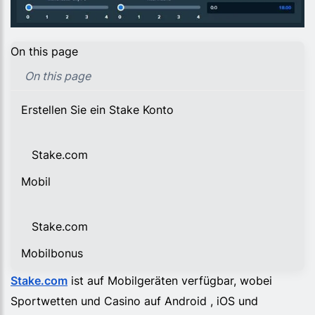
On this page
On this page
Erstellen Sie ein Stake Konto
Stake.com
Mobil
Stake.com
Mobilbonus
Stake.com
ist auf Mobilgeräten verfügbar, wobei
Sportwetten und Casino auf Android , iOS und