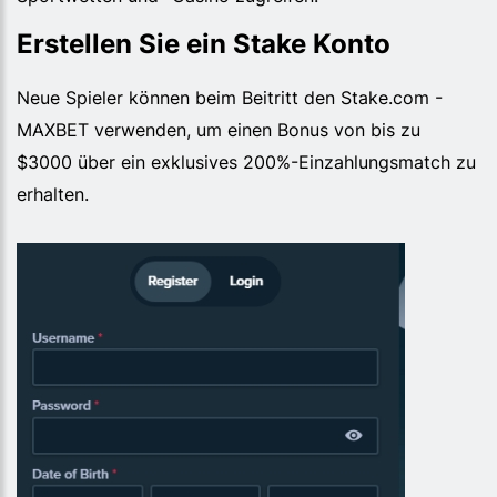
Erstellen Sie ein Stake Konto
Neue Spieler können beim Beitritt den
Stake.com
-
MAXBET verwenden, um einen Bonus von bis zu
$3000 über ein exklusives 200%-Einzahlungsmatch zu
erhalten.