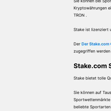
Sie können bei Spor
Kryptowährungen ein
TRON .
Stake ist lizenziert
Der
Der Stake.com
zugegriffen werden
Stake.com 
Stake bietet tolle 
Sie können auf Tau
Sportwettenmärkte 
beliebte Sportarten 