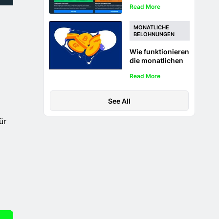
Read More
Sie sich mit
diesem Code
einen Bonus von
MONATLICHE
bis zu 1000 $
BELOHNUNGEN
Wie funktionieren
die monatlichen
Boni von
Read More
Stake.com ?
See All
ür