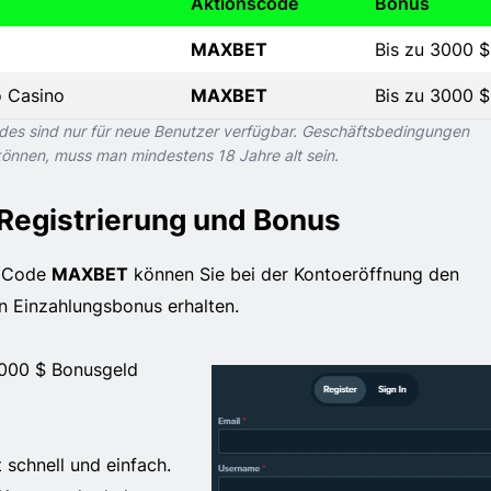
Aktionscode
Bonus
MAXBET
Bis zu 3000 
 Casino
MAXBET
Bis zu 3000 
odes sind nur für neue Benutzer verfügbar. Geschäftsbedingungen
önnen, muss man mindestens 18 Jahre alt sein.
Registrierung und Bonus
m Code
MAXBET
können Sie bei der Kontoeröffnung den
n Einzahlungsbonus erhalten.
3000 $ Bonusgeld
t schnell und einfach.