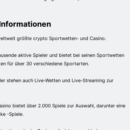
Informationen
eltweit größte crypto Sportwetten- und Casino.
usende aktive Spieler und bietet bei seinen Sportwetten
en für über 30 verschiedene Sportarten.
ieler stehen auch Live-Wetten und Live-Streaming zur
sino bietet über 2.000 Spiele zur Auswahl, darunter eine
ke -Spiele.