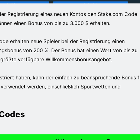
der Registrierung eines neuen Kontos den Stake.com Code
nnen einen Bonus von bis zu 3.000 $ erhalten.
 erhalten neue Spieler bei der Registrierung einen
ungsbonus von 200 %. Der Bonus hat einen Wert von bis zu
s größte verfügbare Willkommensbonusangebot.
istriert haben, kann der einfach zu beanspruchende Bonus f
 verwendet werden, einschließlich Sportwetten und
-Codes