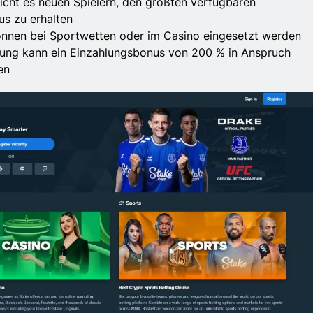
cht es neuen Spielern, den größten verfügbaren
s zu erhalten
önnen bei Sportwetten oder im Casino eingesetzt werden
erung kann ein Einzahlungsbonus von 200 % in Anspruch
en