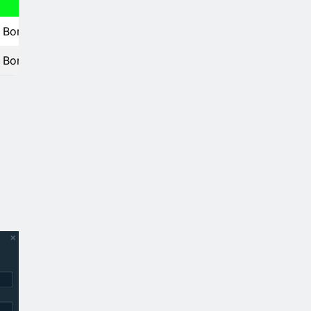
$ Bonus
$ Bonus