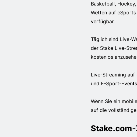
Basketball, Hockey,
Wetten auf eSports 
verfügbar.
Täglich sind Live-W
der Stake Live-Stre
kostenlos anzusehe
Live-Streaming auf S
und E-Sport-Events
Wenn Sie ein mobil
auf die vollständige
Stake.com