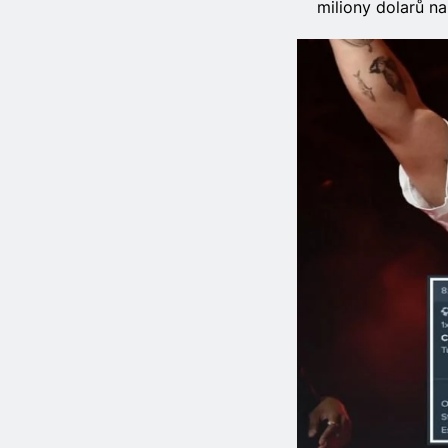
miliony dolarů na